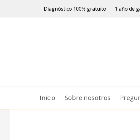
Diagnóstico 100% gratuito
1 año de g
Inicio
Sobre nosotros
Pregun