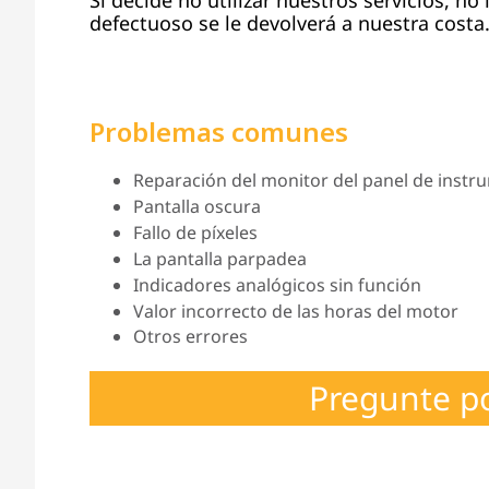
defectuoso se le devolverá a nuestra costa
Problemas comunes
Reparación del monitor del panel de instru
Pantalla oscura
Fallo de píxeles
La pantalla parpadea
Indicadores analógicos sin función
Valor incorrecto de las horas del motor
Otros errores
Pregunte p