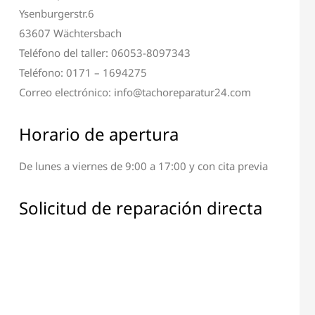
Ysenburgerstr.6
63607 Wächtersbach
Teléfono del taller: 06053-8097343
Teléfono: 0171 – 1694275
Correo electrónico: info@tachoreparatur24.com
Horario de apertura
De lunes a viernes de 9:00 a 17:00 y con cita previa
Solicitud de reparación directa