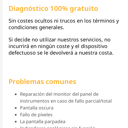
Diagnóstico 100% gratuito
Sin costes ocultos ni trucos en los términos y
condiciones generales.
Si decide no utilizar nuestros servicios, no
incurrirá en ningún coste y el dispositivo
defectuoso se le devolverá a nuestra costa.
Problemas comunes
Reparación del monitor del panel de
instrumentos en caso de fallo parcial/total
Pantalla oscura
Fallo de píxeles
La pantalla parpadea