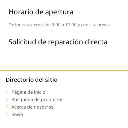
Horario de apertura
De lunes a viernes de 9:00 a 17:00 y con cita previa
Solicitud de reparación directa
Directorio del sitio
Página de inicio
Búsqueda de productos
Acerca de nosotros
Envío