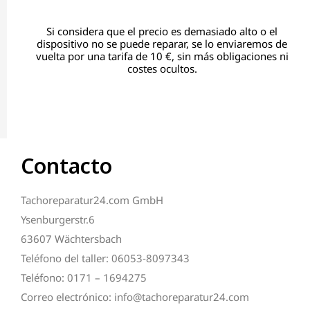
Si considera que el precio es demasiado alto o el
dispositivo no se puede reparar, se lo enviaremos de
vuelta por una tarifa de 10 €, sin más obligaciones ni
costes ocultos.
Contacto
Tachoreparatur24.com GmbH
Ysenburgerstr.6
63607 Wächtersbach
Teléfono del taller: 06053-8097343
Teléfono: 0171 – 1694275
Correo electrónico: info@tachoreparatur24.com