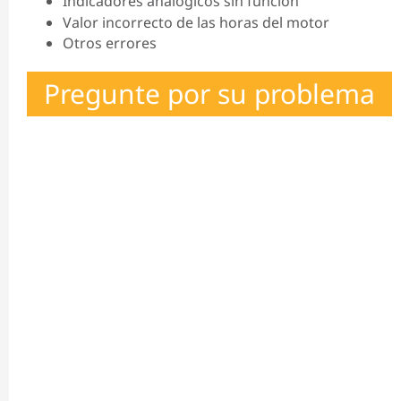
Indicadores analógicos sin función
Valor incorrecto de las horas del motor
Otros errores
Pregunte por su problema