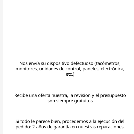
Nos envía su dispositivo defectuoso (tacómetros,
monitores, unidades de control, paneles, electrónica,
etc.)
Recibe una oferta nuestra, la revisión y el presupuesto
son siempre gratuitos
Si todo le parece bien, procedemos a la ejecución del
pedido: 2 años de garantía en nuestras reparaciones.