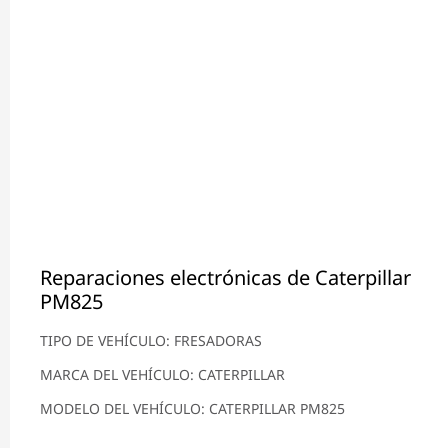
Reparaciones electrónicas de Caterpillar
PM825
TIPO DE VEHÍCULO: FRESADORAS
MARCA DEL VEHÍCULO: CATERPILLAR
MODELO DEL VEHÍCULO: CATERPILLAR PM825