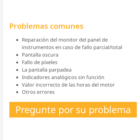
Problemas comunes
Reparación del monitor del panel de
instrumentos en caso de fallo parcial/total
Pantalla oscura
Fallo de píxeles
La pantalla parpadea
Indicadores analógicos sin función
Valor incorrecto de las horas del motor
Otros errores
Pregunte por su problema