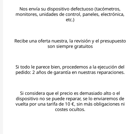
Nos envía su dispositivo defectuoso (tacómetros,
monitores, unidades de control, paneles, electrónica,
etc.)
Recibe una oferta nuestra, la revisión y el presupuesto
son siempre gratuitos
Si todo le parece bien, procedemos a la ejecución del
pedido: 2 años de garantía en nuestras reparaciones.
Si considera que el precio es demasiado alto o el
dispositivo no se puede reparar, se lo enviaremos de
vuelta por una tarifa de 10 €, sin más obligaciones ni
costes ocultos.