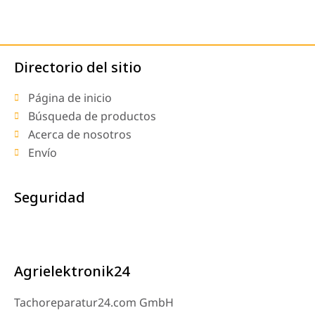
Directorio del sitio
Página de inicio
Búsqueda de productos
Acerca de nosotros
Envío
Seguridad
Agrielektronik24
Tachoreparatur24.com GmbH