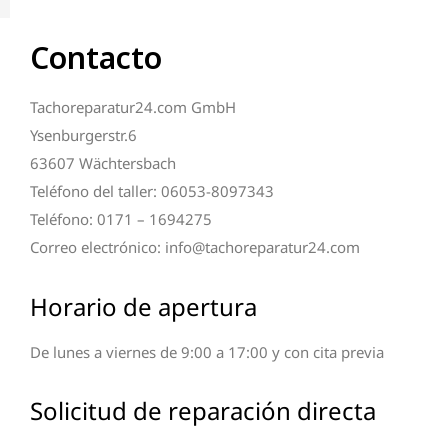
Contacto
Tachoreparatur24.com GmbH
Ysenburgerstr.6
63607 Wächtersbach
Teléfono del taller: 06053-8097343
Teléfono: 0171 – 1694275
Correo electrónico: info@tachoreparatur24.com
Horario de apertura
De lunes a viernes de 9:00 a 17:00 y con cita previa
Solicitud de reparación directa