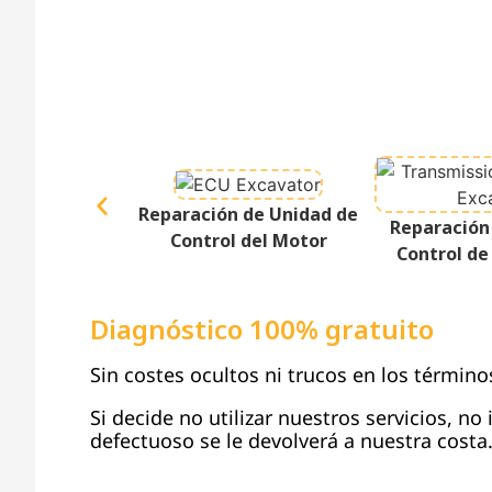
Reparación de Unidad de
Reparación
Control del Motor
Control de
Diagnóstico 100% gratuito
Sin costes ocultos ni trucos en los término
Si decide no utilizar nuestros servicios, no
defectuoso se le devolverá a nuestra costa