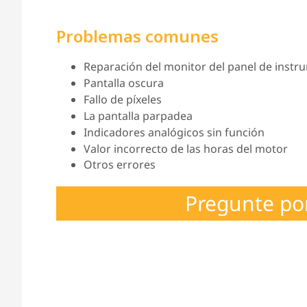
Problemas comunes
Reparación del monitor del panel de instru
Pantalla oscura
Fallo de píxeles
La pantalla parpadea
Indicadores analógicos sin función
Valor incorrecto de las horas del motor
Otros errores
Pregunte po