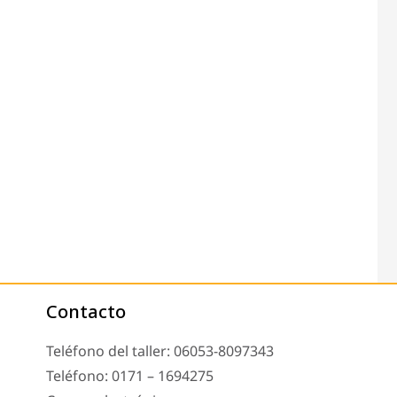
Contacto
Teléfono del taller: 06053-8097343
Teléfono: 0171 – 1694275