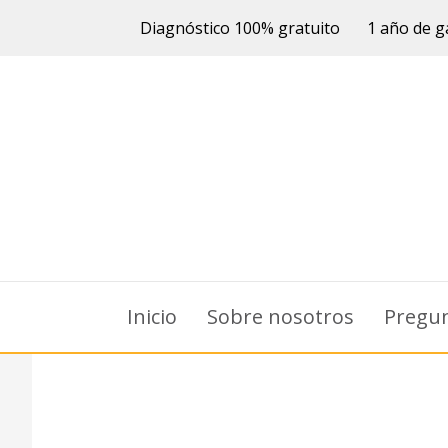
Diagnóstico 100% gratuito
1 año de g
Inicio
Sobre nosotros
Pregun