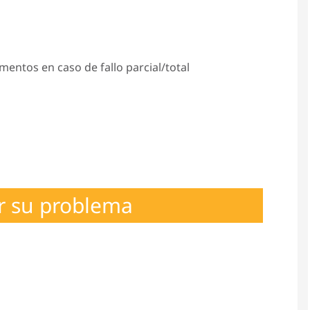
mentos en caso de fallo parcial/total
r su problema