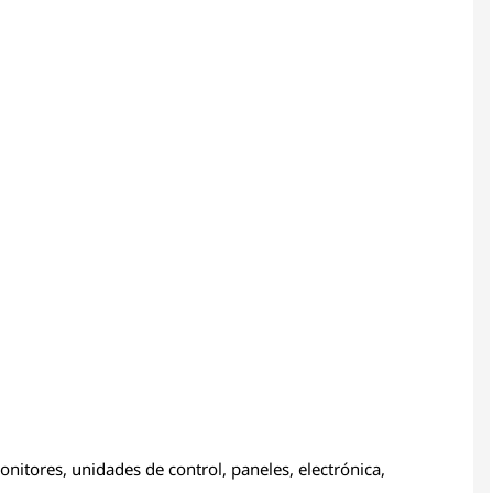
nitores, unidades de control, paneles, electrónica,