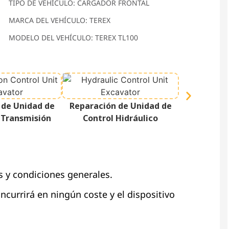
TIPO DE VEHÍCULO: CARGADOR FRONTAL
MARCA DEL VEHÍCULO: TEREX
MODELO DEL VEHÍCULO: TEREX TL100
Reparación
 de Unidad de
Reparación de Unidad de
Pa
 Transmisión
Control Hidráulico
s y condiciones generales.
 incurrirá en ningún coste y el dispositivo
.