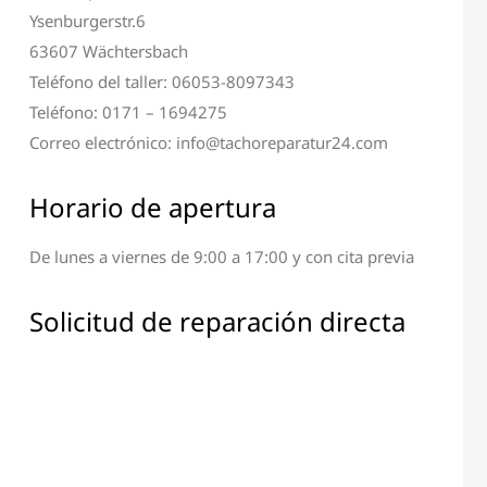
Ysenburgerstr.6
63607 Wächtersbach
Teléfono del taller: 06053-8097343
Teléfono: 0171 – 1694275
Correo electrónico: info@tachoreparatur24.com
Horario de apertura
De lunes a viernes de 9:00 a 17:00 y con cita previa
Solicitud de reparación directa