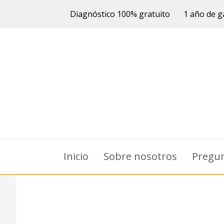
Diagnóstico 100% gratuito
1 año de g
Inicio
Sobre nosotros
Pregun