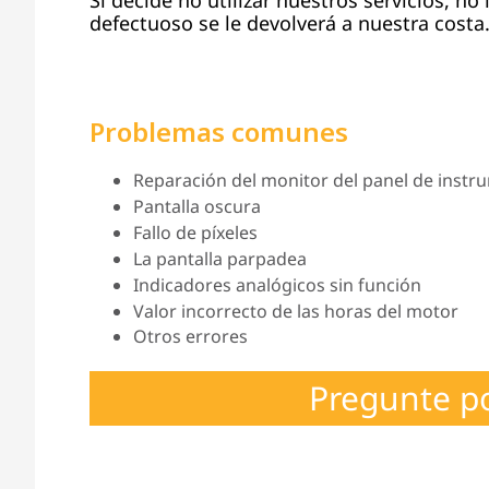
defectuoso se le devolverá a nuestra costa
Problemas comunes
Reparación del monitor del panel de instru
Pantalla oscura
Fallo de píxeles
La pantalla parpadea
Indicadores analógicos sin función
Valor incorrecto de las horas del motor
Otros errores
Pregunte p