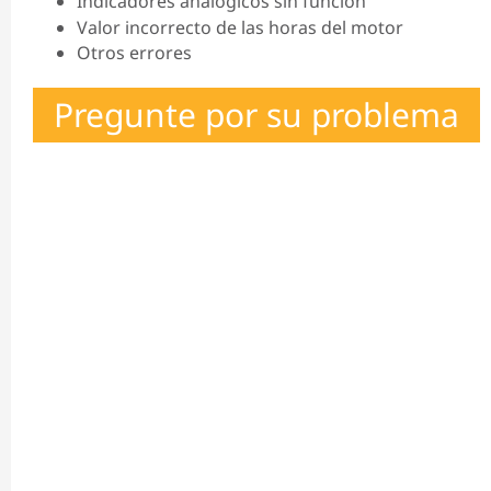
Indicadores analógicos sin función
Valor incorrecto de las horas del motor
Otros errores
Pregunte por su problema