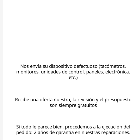
Nos envía su dispositivo defectuoso (tacómetros,
monitores, unidades de control, paneles, electrónica,
etc.)
Recibe una oferta nuestra, la revisión y el presupuesto
son siempre gratuitos
Si todo le parece bien, procedemos a la ejecución del
pedido: 2 años de garantía en nuestras reparaciones.