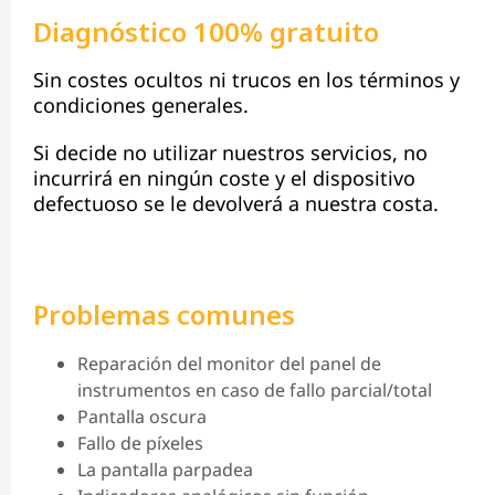
Diagnóstico 100% gratuito
Sin costes ocultos ni trucos en los términos y
condiciones generales.
Si decide no utilizar nuestros servicios, no
incurrirá en ningún coste y el dispositivo
defectuoso se le devolverá a nuestra costa.
Problemas comunes
Reparación del monitor del panel de
instrumentos en caso de fallo parcial/total
Pantalla oscura
Fallo de píxeles
La pantalla parpadea