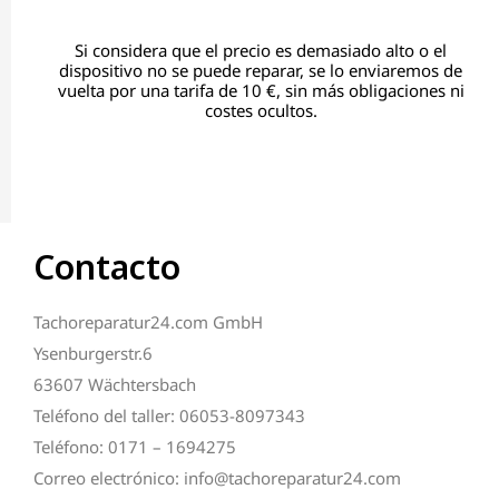
Si considera que el precio es demasiado alto o el
dispositivo no se puede reparar, se lo enviaremos de
vuelta por una tarifa de 10 €, sin más obligaciones ni
costes ocultos.
Contacto
Tachoreparatur24.com GmbH
Ysenburgerstr.6
63607 Wächtersbach
Teléfono del taller: 06053-8097343
Teléfono: 0171 – 1694275
Correo electrónico: info@tachoreparatur24.com