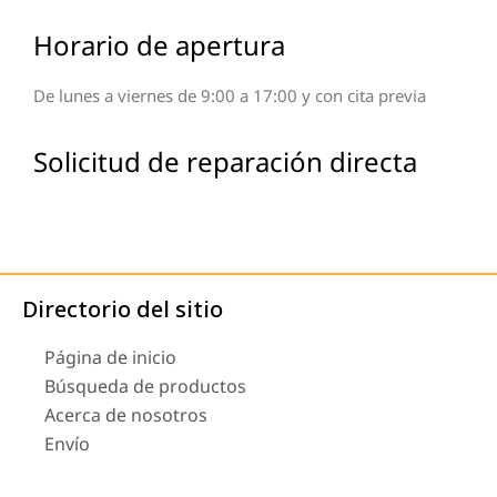
Horario de apertura
De lunes a viernes de 9:00 a 17:00 y con cita previa
Solicitud de reparación directa
Directorio del sitio
Página de inicio
Búsqueda de productos
Acerca de nosotros
Envío