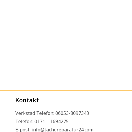
Kontakt
Verkstad Telefon: 06053-8097343
Telefon: 0171 – 1694275
E-post: info@tachoreparatur24.com