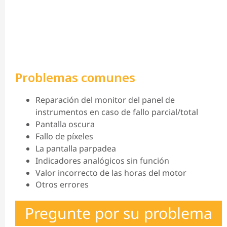
Problemas comunes
Reparación del monitor del panel de
instrumentos en caso de fallo parcial/total
Pantalla oscura
Fallo de píxeles
La pantalla parpadea
Indicadores analógicos sin función
Valor incorrecto de las horas del motor
Otros errores
Pregunte por su problema