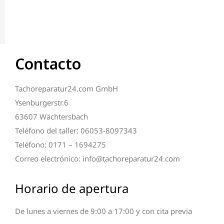
Contacto
Tachoreparatur24.com GmbH
Ysenburgerstr.6
63607 Wächtersbach
Teléfono del taller: 06053-8097343
Teléfono: 0171 – 1694275
Correo electrónico: info@tachoreparatur24.com
Horario de apertura
De lunes a viernes de 9:00 a 17:00 y con cita previa