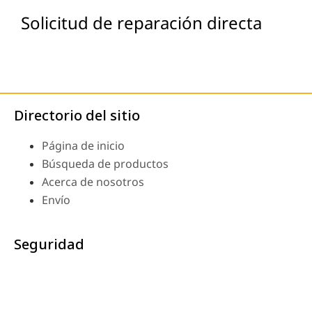
Solicitud de reparación directa
Directorio del sitio
Página de inicio
Búsqueda de productos
Acerca de nosotros
Envío
Seguridad