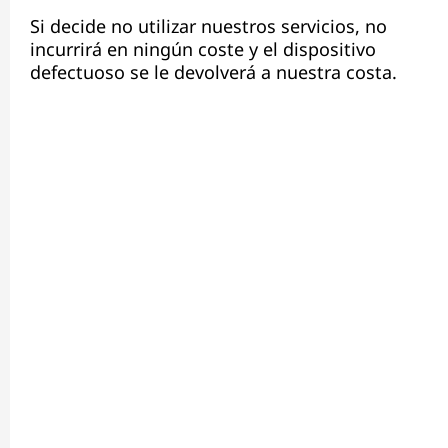
Si decide no utilizar nuestros servicios, no
incurrirá en ningún coste y el dispositivo
defectuoso se le devolverá a nuestra costa.