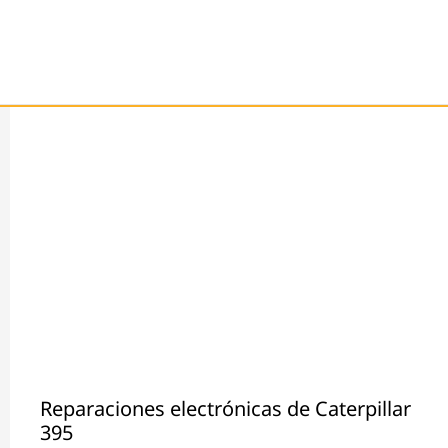
Reparaciones electrónicas de Caterpillar
395