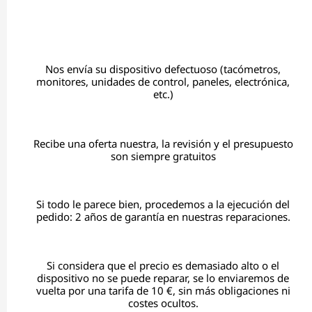
Nos envía su dispositivo defectuoso (tacómetros,
monitores, unidades de control, paneles, electrónica,
etc.)
Recibe una oferta nuestra, la revisión y el presupuesto
son siempre gratuitos
Si todo le parece bien, procedemos a la ejecución del
pedido: 2 años de garantía en nuestras reparaciones.
Si considera que el precio es demasiado alto o el
dispositivo no se puede reparar, se lo enviaremos de
vuelta por una tarifa de 10 €, sin más obligaciones ni
costes ocultos.