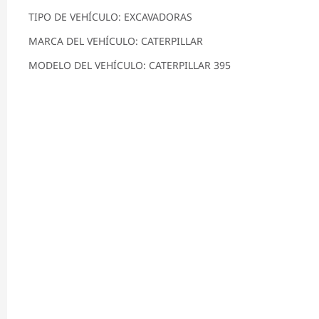
TIPO DE VEHÍCULO: EXCAVADORAS
MARCA DEL VEHÍCULO: CATERPILLAR
MODELO DEL VEHÍCULO: CATERPILLAR 395