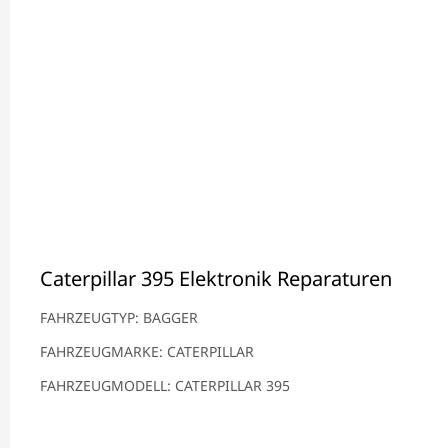
Caterpillar 395 Elektronik Reparaturen
FAHRZEUGTYP: BAGGER
FAHRZEUGMARKE: CATERPILLAR
FAHRZEUGMODELL: CATERPILLAR 395