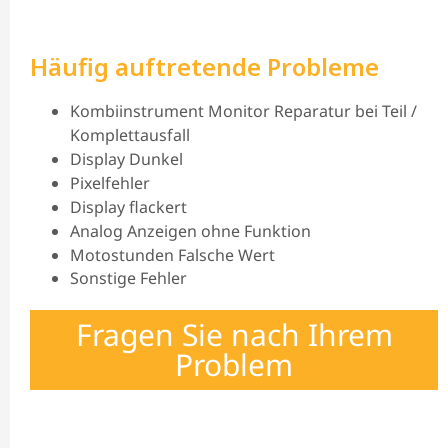
Häufig auftretende Probleme
Kombiinstrument Monitor Reparatur bei Teil /
Komplettausfall
Display Dunkel
Pixelfehler
Display flackert
Analog Anzeigen ohne Funktion
Motostunden Falsche Wert
Sonstige Fehler
Fragen Sie nach Ihrem
Problem