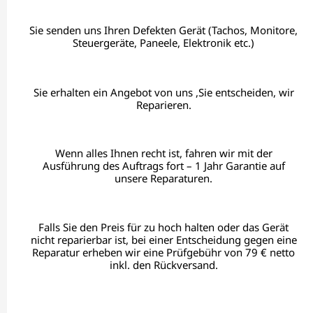
Sie senden uns Ihren Defekten Gerät (Tachos, Monitore,
Steuergeräte, Paneele, Elektronik etc.)
Sie erhalten ein Angebot von uns ,Sie entscheiden, wir
Reparieren.
Wenn alles Ihnen recht ist, fahren wir mit der
Ausführung des Auftrags fort – 1 Jahr Garantie auf
unsere Reparaturen.
Falls Sie den Preis für zu hoch halten oder das Gerät
nicht reparierbar ist, bei einer Entscheidung gegen eine
Reparatur erheben wir eine Prüfgebühr von 79 € netto
inkl. den Rückversand.