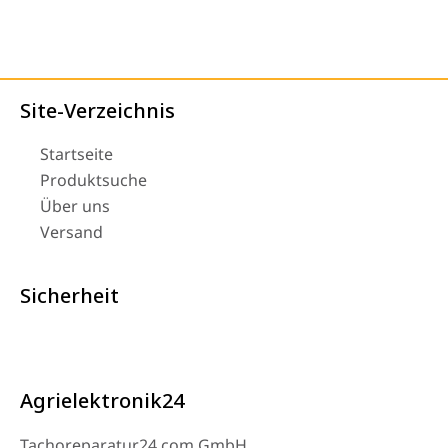
Site-Verzeichnis
Startseite
Produktsuche
Über uns
Versand
Sicherheit
Agrielektronik24
Tachoreparatur24.com GmbH