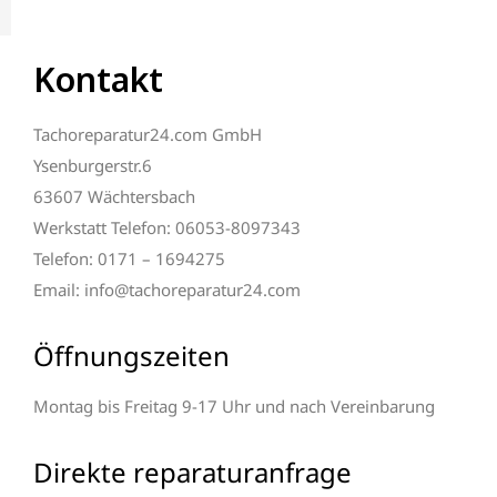
Kontakt
Tachoreparatur24.com GmbH
Ysenburgerstr.6
63607 Wächtersbach
Werkstatt Telefon: 06053-8097343
Telefon: 0171 – 1694275
Email: info@tachoreparatur24.com
Öffnungszeiten
Montag bis Freitag 9-17 Uhr und nach Vereinbarung
Direkte reparaturanfrage