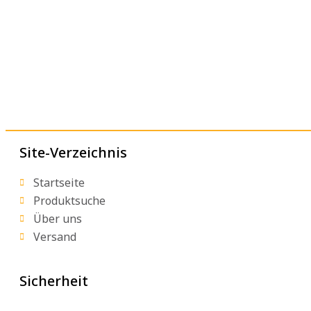
Site-Verzeichnis
Startseite
Produktsuche
Über uns
Versand
Sicherheit