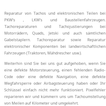
Reparatur von Tachos und elektronischen Teilen bei
PKW’s , LKW’s und Baustellenfahrzeugen.
Tachoreparaturen und Tachojustierungen bei
Motorrädern, Quads, Jetski und auch sämtlichen
Gabelstaplern. Tachoreparatur sowie Reparatur
elektronischer Komponenten bei landwirtschaftlichen
Fahrzeugen (Traktoren, Mähdrescher usw.).
Weiterhin sind Sie bei uns gut aufgehoben, wenn Sie
eine defekte Motorsteuerung, einen fehlenden Radio-
Code oder eine defekte Navigation, eine defekte
Wegfahrsperre oder Airbagsteuerung haben oder Ihr
Schlüssel einfach nicht mehr funktioniert. Pixelfehler
reparieren wir und kümmern uns um Tachoumstellung
von Meilen auf Kilometer und umgekehrt.