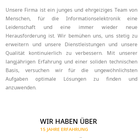
Unsere Firma ist ein junges und ehrgeiziges Team von
Menschen, für die Informationselektronik eine
Leidenschaft und eine immer wieder neue
Herausforderung ist. Wir bemühen uns, uns stetig zu
erweitern und unsere Dienstleistungen und unsere
Qualität kontinuierlich zu verbessern. Mit unserer
langjährigen Erfahrung und einer soliden technischen
Basis, versuchen wir für die ungewöhnlichsten
Aufgaben optimale Lösungen zu finden und
anzuwenden.
WIR HABEN ÜBER
15 JAHRE ERFAHRUNG