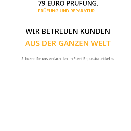
79 EURO PRÜFUNG.
PRÜFUNG UND REPARATUR.
WIR BETREUEN KUNDEN
AUS DER GANZEN WELT
Schicken Sie uns einfach den im Paket Reparaturartikel zu