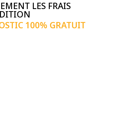
EMENT LES FRAIS
ÉDITION
OSTIC 100% GRATUIT