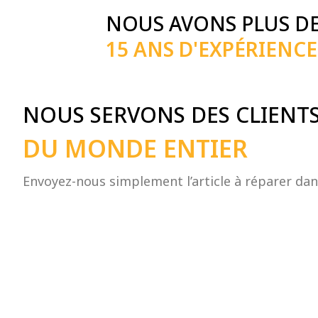
NOUS AVONS PLUS D
15 ANS D'EXPÉRIENCE
NOUS SERVONS DES CLIENT
DU MONDE ENTIER
Envoyez-nous simplement l’article à réparer dans