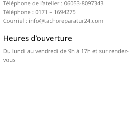
Téléphone de l’atelier : 06053-8097343
Téléphone : 0171 – 1694275
Courriel : info@tachoreparatur24.com
Heures d’ouverture
Du lundi au vendredi de 9h à 17h et sur rendez-
vous