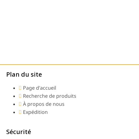
Plan du site
Page d'accueil
Recherche de produits
À propos de nous
Expédition
Sécurité