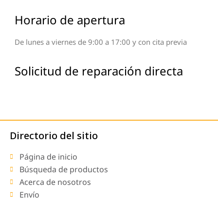
Horario de apertura
De lunes a viernes de 9:00 a 17:00 y con cita previa
Solicitud de reparación directa
Directorio del sitio
Página de inicio
Búsqueda de productos
Acerca de nosotros
Envío