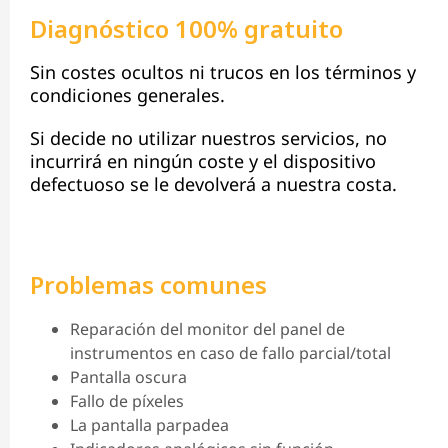
Diagnóstico 100% gratuito
Sin costes ocultos ni trucos en los términos y
condiciones generales.
Si decide no utilizar nuestros servicios, no
incurrirá en ningún coste y el dispositivo
defectuoso se le devolverá a nuestra costa.
Problemas comunes
Reparación del monitor del panel de
instrumentos en caso de fallo parcial/total
Pantalla oscura
Fallo de píxeles
La pantalla parpadea