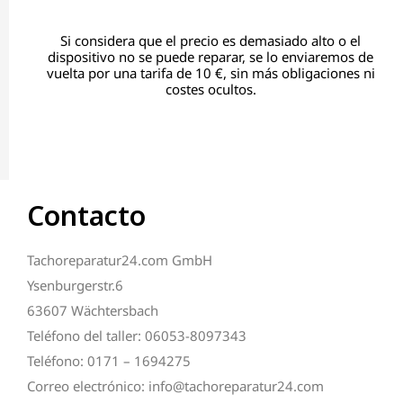
Si considera que el precio es demasiado alto o el
dispositivo no se puede reparar, se lo enviaremos de
vuelta por una tarifa de 10 €, sin más obligaciones ni
costes ocultos.
Contacto
Tachoreparatur24.com GmbH
Ysenburgerstr.6
63607 Wächtersbach
Teléfono del taller: 06053-8097343
Teléfono: 0171 – 1694275
Correo electrónico: info@tachoreparatur24.com