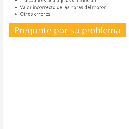
Indicadores analógicos sin función
Valor incorrecto de las horas del motor
Otros errores
Pregunte por su problema