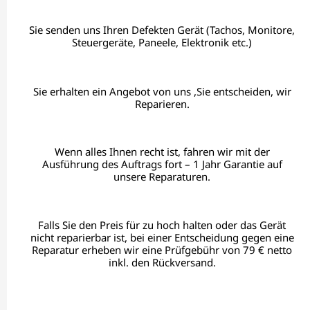
Sie senden uns Ihren Defekten Gerät (Tachos, Monitore,
Steuergeräte, Paneele, Elektronik etc.)
Sie erhalten ein Angebot von uns ,Sie entscheiden, wir
Reparieren.
Wenn alles Ihnen recht ist, fahren wir mit der
Ausführung des Auftrags fort – 1 Jahr Garantie auf
unsere Reparaturen.
Falls Sie den Preis für zu hoch halten oder das Gerät
nicht reparierbar ist, bei einer Entscheidung gegen eine
Reparatur erheben wir eine Prüfgebühr von 79 € netto
inkl. den Rückversand.