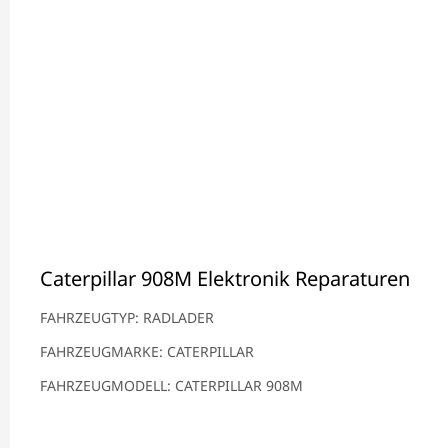
Caterpillar 908M Elektronik Reparaturen
FAHRZEUGTYP: RADLADER
FAHRZEUGMARKE: CATERPILLAR
FAHRZEUGMODELL: CATERPILLAR 908M