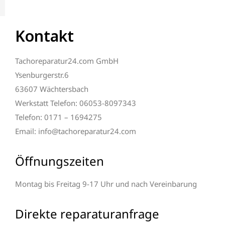
Kontakt
Tachoreparatur24.com GmbH
Ysenburgerstr.6
63607 Wächtersbach
Werkstatt Telefon: 06053-8097343
Telefon: 0171 – 1694275
Email: info@tachoreparatur24.com
Öffnungszeiten
Montag bis Freitag 9-17 Uhr und nach Vereinbarung
Direkte reparaturanfrage