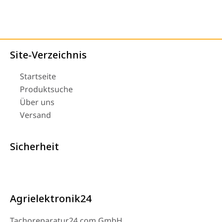
Site-Verzeichnis
Startseite
Produktsuche
Über uns
Versand
Sicherheit
Agrielektronik24
Tachoreparatur24.com GmbH