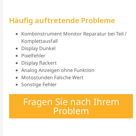
Häufig auftretende Probleme
Kombiinstrument Monitor Reparatur bei Teil /
Komplettausfall
Display Dunkel
Pixelfehler
Display flackert
Analog Anzeigen ohne Funktion
Motostunden Falsche Wert
Sonstige Fehler
Fragen Sie nach Ihrem
Problem