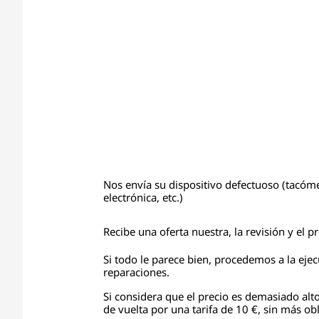
Nos envía su dispositivo defectuoso (tacóme
electrónica, etc.)
Recibe una oferta nuestra, la revisión y el 
Si todo le parece bien, procedemos a la eje
reparaciones.
Si considera que el precio es demasiado alto
de vuelta por una tarifa de 10 €, sin más obl