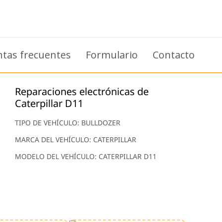
tas frecuentes
Formulario
Contacto
Reparaciones electrónicas de
Caterpillar D11
TIPO DE VEHÍCULO: BULLDOZER
MARCA DEL VEHÍCULO: CATERPILLAR
MODELO DEL VEHÍCULO: CATERPILLAR D11