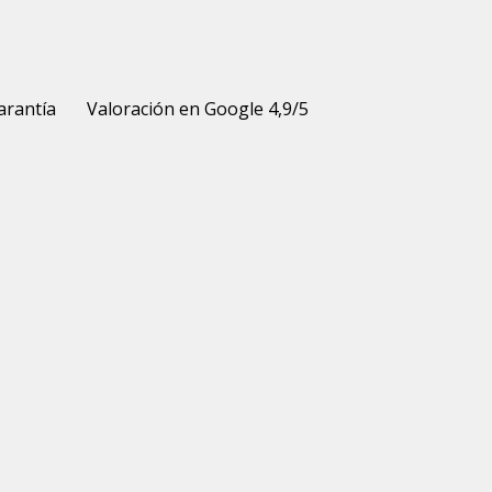
arantía
Valoración en Google 4,9/5