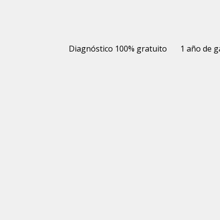
Diagnóstico 100% gratuito
1 año de g