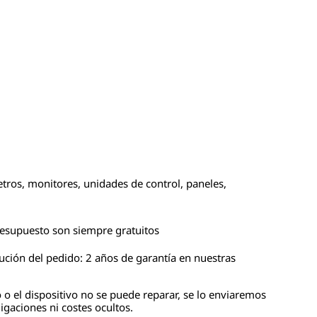
tros, monitores, unidades de control, paneles,
presupuesto son siempre gratuitos
cución del pedido: 2 años de garantía en nuestras
 o el dispositivo no se puede reparar, se lo enviaremos
igaciones ni costes ocultos.