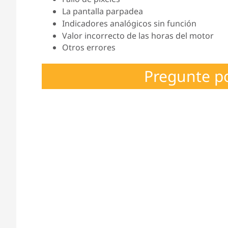
La pantalla parpadea
Indicadores analógicos sin función
Valor incorrecto de las horas del motor
Otros errores
Pregunte p