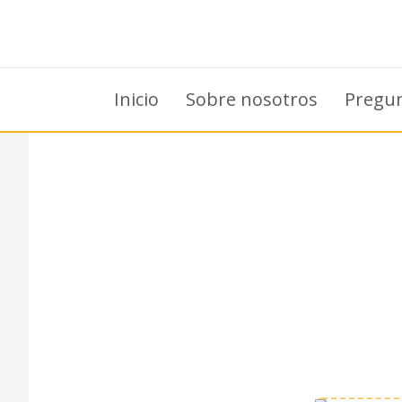
Inicio
Sobre nosotros
Pregun