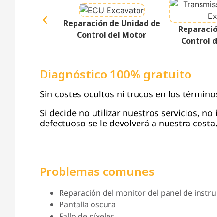
Reparación de Unidad de
Reparació
Control del Motor
Control 
Diagnóstico 100% gratuito
Sin costes ocultos ni trucos en los término
Si decide no utilizar nuestros servicios, no
defectuoso se le devolverá a nuestra costa
Problemas comunes
Reparación del monitor del panel de instru
Pantalla oscura
Fallo de píxeles