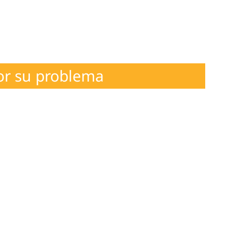
or su problema