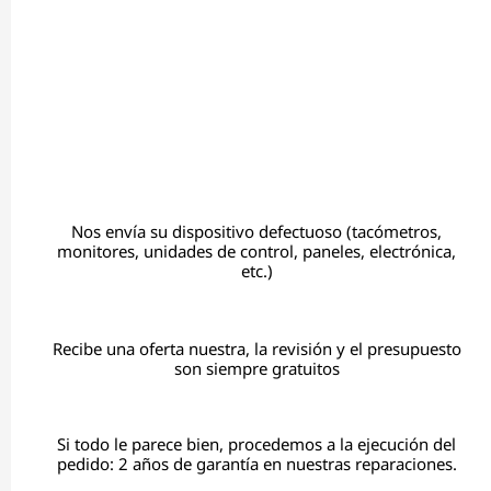
Nos envía su dispositivo defectuoso (tacómetros,
monitores, unidades de control, paneles, electrónica,
etc.)
Recibe una oferta nuestra, la revisión y el presupuesto
son siempre gratuitos
Si todo le parece bien, procedemos a la ejecución del
pedido: 2 años de garantía en nuestras reparaciones.