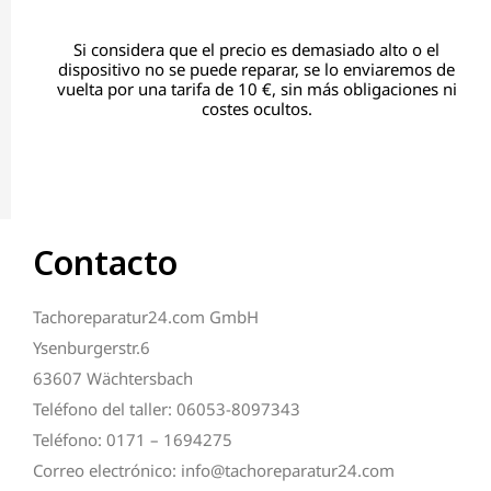
Si considera que el precio es demasiado alto o el
dispositivo no se puede reparar, se lo enviaremos de
vuelta por una tarifa de 10 €, sin más obligaciones ni
costes ocultos.
Contacto
Tachoreparatur24.com GmbH
Ysenburgerstr.6
63607 Wächtersbach
Teléfono del taller: 06053-8097343
Teléfono: 0171 – 1694275
Correo electrónico: info@tachoreparatur24.com