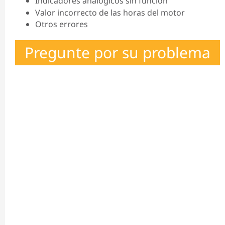
Indicadores analógicos sin función
Valor incorrecto de las horas del motor
Otros errores
Pregunte por su problema