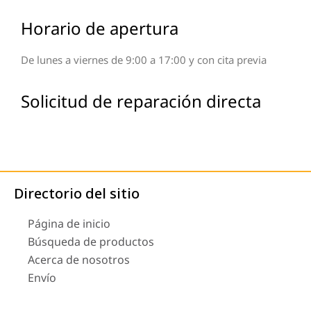
Horario de apertura
De lunes a viernes de 9:00 a 17:00 y con cita previa
Solicitud de reparación directa
Directorio del sitio
Página de inicio
Búsqueda de productos
Acerca de nosotros
Envío