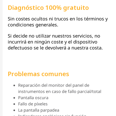
Diagnóstico 100% gratuito
Sin costes ocultos ni trucos en los términos y
condiciones generales.
Si decide no utilizar nuestros servicios, no
incurrirá en ningún coste y el dispositivo
defectuoso se le devolverá a nuestra costa.
Problemas comunes
Reparación del monitor del panel de
instrumentos en caso de fallo parcial/total
Pantalla oscura
Fallo de píxeles
La pantalla parpadea