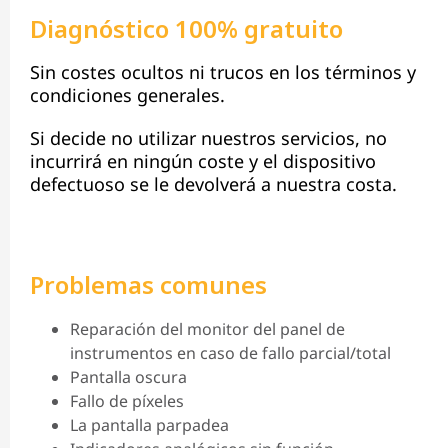
Diagnóstico 100% gratuito
Sin costes ocultos ni trucos en los términos y
condiciones generales.
Si decide no utilizar nuestros servicios, no
incurrirá en ningún coste y el dispositivo
defectuoso se le devolverá a nuestra costa.
Problemas comunes
Reparación del monitor del panel de
instrumentos en caso de fallo parcial/total
Pantalla oscura
Fallo de píxeles
La pantalla parpadea