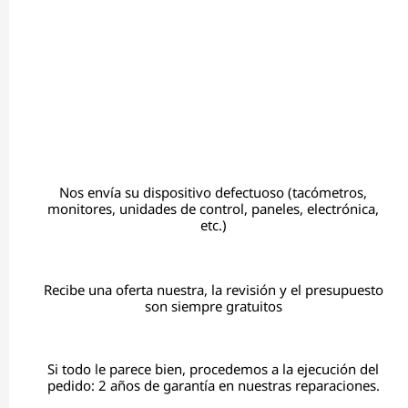
Nos envía su dispositivo defectuoso (tacómetros,
monitores, unidades de control, paneles, electrónica,
etc.)
Recibe una oferta nuestra, la revisión y el presupuesto
son siempre gratuitos
Si todo le parece bien, procedemos a la ejecución del
pedido: 2 años de garantía en nuestras reparaciones.