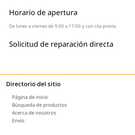
Horario de apertura
De lunes a viernes de 9:00 a 17:00 y con cita previa
Solicitud de reparación directa
Directorio del sitio
Página de inicio
Búsqueda de productos
Acerca de nosotros
Envío