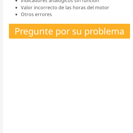
Indicadores analógicos sin función
Valor incorrecto de las horas del motor
Otros errores
Pregunte por su problema