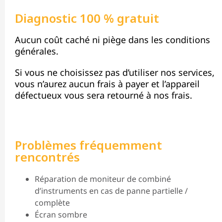
Diagnostic 100 % gratuit
Aucun coût caché ni piège dans les conditions
générales.
Si vous ne choisissez pas d’utiliser nos services,
vous n’aurez aucun frais à payer et l’appareil
défectueux vous sera retourné à nos frais.
Problèmes fréquemment
rencontrés
Réparation de moniteur de combiné
d’instruments en cas de panne partielle /
complète
Écran sombre