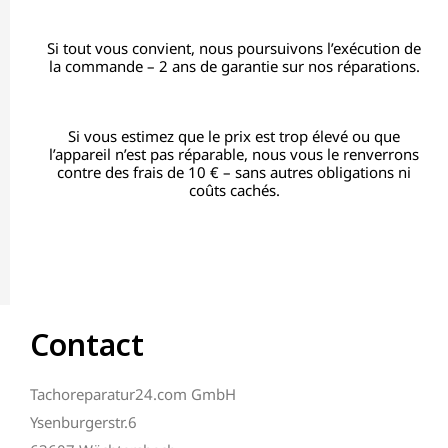
Si tout vous convient, nous poursuivons l’exécution de
la commande – 2 ans de garantie sur nos réparations.
Si vous estimez que le prix est trop élevé ou que
l’appareil n’est pas réparable, nous vous le renverrons
contre des frais de 10 € – sans autres obligations ni
coûts cachés.
Contact
Tachoreparatur24.com GmbH
Ysenburgerstr.6