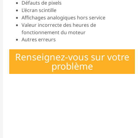
Défauts de pixels
L’écran scintille
Affichages analogiques hors service
Valeur incorrecte des heures de
fonctionnement du moteur
Autres erreurs
Renseignez-vous sur votre
problème