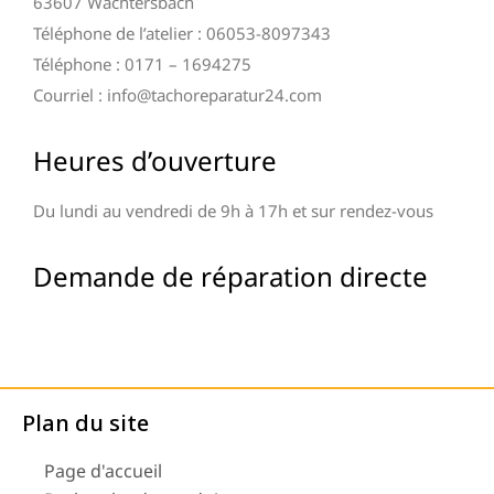
63607 Wächtersbach
Téléphone de l’atelier : 06053-8097343
Téléphone : 0171 – 1694275
Courriel : info@tachoreparatur24.com
Heures d’ouverture
Du lundi au vendredi de 9h à 17h et sur rendez-vous
Demande de réparation directe
Plan du site
Page d'accueil