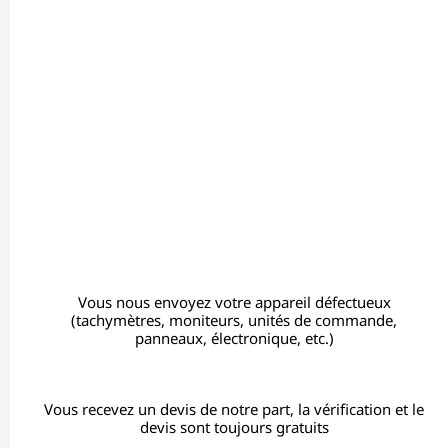
Vous nous envoyez votre appareil défectueux
(tachymètres, moniteurs, unités de commande,
panneaux, électronique, etc.)
Vous recevez un devis de notre part, la vérification et le
devis sont toujours gratuits