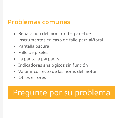
Problemas comunes
Reparación del monitor del panel de
instrumentos en caso de fallo parcial/total
Pantalla oscura
Fallo de píxeles
La pantalla parpadea
Indicadores analógicos sin función
Valor incorrecto de las horas del motor
Otros errores
Pregunte por su problema