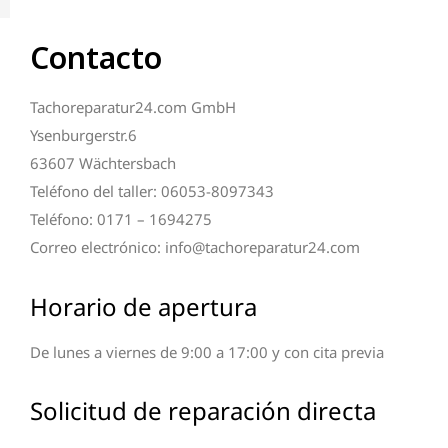
Contacto
Tachoreparatur24.com GmbH
Ysenburgerstr.6
63607 Wächtersbach
Teléfono del taller: 06053-8097343
Teléfono: 0171 – 1694275
Correo electrónico: info@tachoreparatur24.com
Horario de apertura
De lunes a viernes de 9:00 a 17:00 y con cita previa
Solicitud de reparación directa