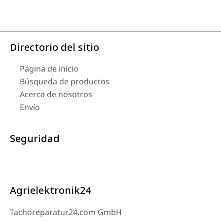
Directorio del sitio
Página de inicio
Búsqueda de productos
Acerca de nosotros
Envío
Seguridad
Agrielektronik24
Tachoreparatur24.com GmbH