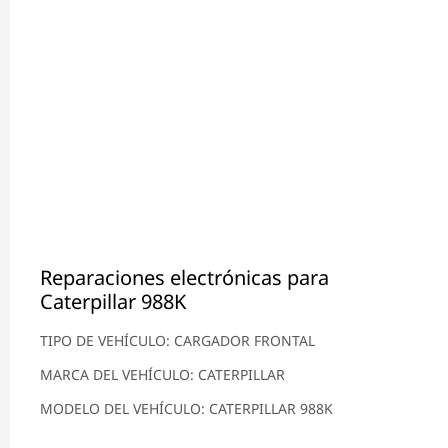
Reparaciones electrónicas para
Caterpillar 988K
TIPO DE VEHÍCULO: CARGADOR FRONTAL
MARCA DEL VEHÍCULO: CATERPILLAR
MODELO DEL VEHÍCULO: CATERPILLAR 988K