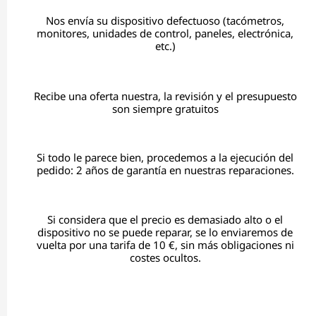
Nos envía su dispositivo defectuoso (tacómetros,
monitores, unidades de control, paneles, electrónica,
etc.)
Recibe una oferta nuestra, la revisión y el presupuesto
son siempre gratuitos
Si todo le parece bien, procedemos a la ejecución del
pedido: 2 años de garantía en nuestras reparaciones.
Si considera que el precio es demasiado alto o el
dispositivo no se puede reparar, se lo enviaremos de
vuelta por una tarifa de 10 €, sin más obligaciones ni
costes ocultos.