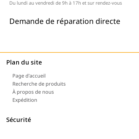
Du lundi au vendredi de 9h à 17h et sur rendez-vous
Demande de réparation directe
Plan du site
Page d'accueil
Recherche de produits
À propos de nous
Expédition
Sécurité