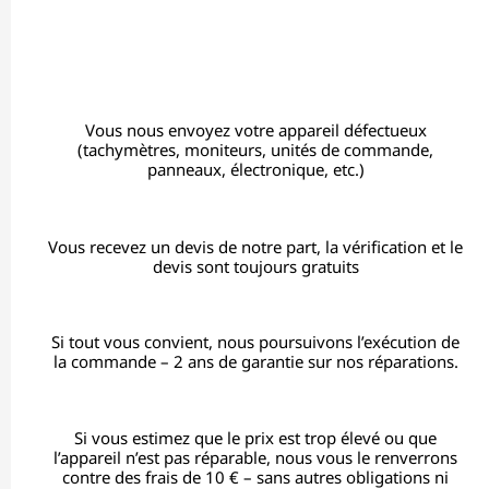
Vous nous envoyez votre appareil défectueux
(tachymètres, moniteurs, unités de commande,
panneaux, électronique, etc.)
Vous recevez un devis de notre part, la vérification et le
devis sont toujours gratuits
Si tout vous convient, nous poursuivons l’exécution de
la commande – 2 ans de garantie sur nos réparations.
Si vous estimez que le prix est trop élevé ou que
l’appareil n’est pas réparable, nous vous le renverrons
contre des frais de 10 € – sans autres obligations ni