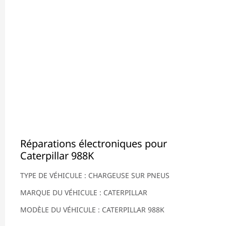
Réparations électroniques pour
Caterpillar 988K
TYPE DE VÉHICULE : CHARGEUSE SUR PNEUS
MARQUE DU VÉHICULE : CATERPILLAR
MODÈLE DU VÉHICULE : CATERPILLAR 988K