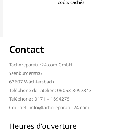
coûts cachés.
Contact
Tachoreparatur24.com GmbH
Ysenburgerstr.6
63607 Wächtersbach
Téléphone de l’atelier : 06053-8097343
Téléphone : 0171 – 1694275
Courriel : info@tachoreparatur24.com
Heures d’ouverture