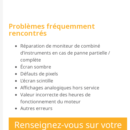
Problèmes fréquemment
rencontrés
Réparation de moniteur de combiné
d’instruments en cas de panne partielle /
complète
Écran sombre
Défauts de pixels
L’écran scintille
Affichages analogiques hors service
Valeur incorrecte des heures de
fonctionnement du moteur
Autres erreurs
Renseignez-vous sur votre