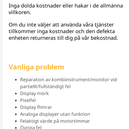
Inga dolda kostnader eller hakar i de allmänna
villkoren.
Om du inte väljer att använda våra tjänster
tillkommer inga kostnader och den defekta
enheten returneras till dig på vår bekostnad.
Vanliga problem
Reparation av kombiinstrument/monitor vid
partiellt/fullständigt fel
Display mörk
Pixelfel
Display flimrar
Analoga displayer utan funktion
Felaktigt värde på motortimmar
Övriga fel