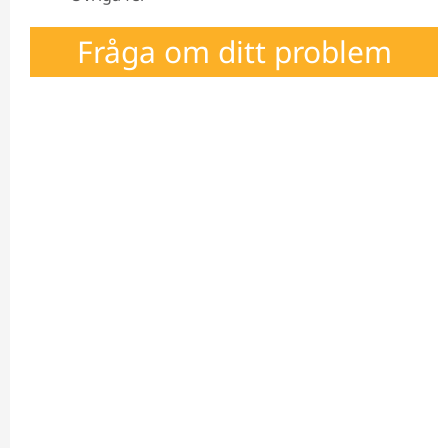
Fråga om ditt problem