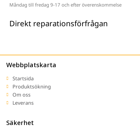
Måndag till fredag 9-17 och efter överenskommelse
Direkt reparationsförfrågan
Webbplatskarta
Startsida
Produktsökning
Om oss
Leverans
Säkerhet