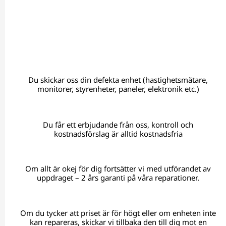
Du skickar oss din defekta enhet (hastighetsmätare,
monitorer, styrenheter, paneler, elektronik etc.)
Du får ett erbjudande från oss, kontroll och
kostnadsförslag är alltid kostnadsfria
Om allt är okej för dig fortsätter vi med utförandet av
uppdraget – 2 års garanti på våra reparationer.
Om du tycker att priset är för högt eller om enheten inte
kan repareras, skickar vi tillbaka den till dig mot en