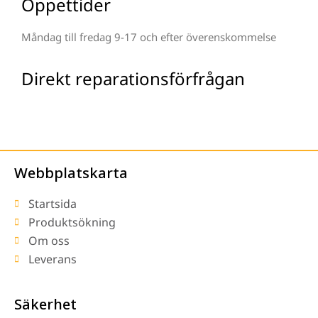
Öppettider
Måndag till fredag 9-17 och efter överenskommelse
Direkt reparationsförfrågan
Webbplatskarta
Startsida
Produktsökning
Om oss
Leverans
Säkerhet