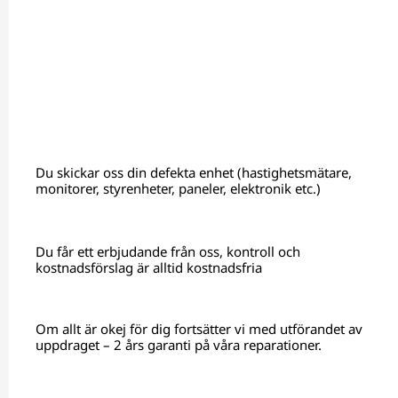
Du skickar oss din defekta enhet (hastighetsmätare,
monitorer, styrenheter, paneler, elektronik etc.)
Du får ett erbjudande från oss, kontroll och
kostnadsförslag är alltid kostnadsfria
Om allt är okej för dig fortsätter vi med utförandet av
uppdraget – 2 års garanti på våra reparationer.