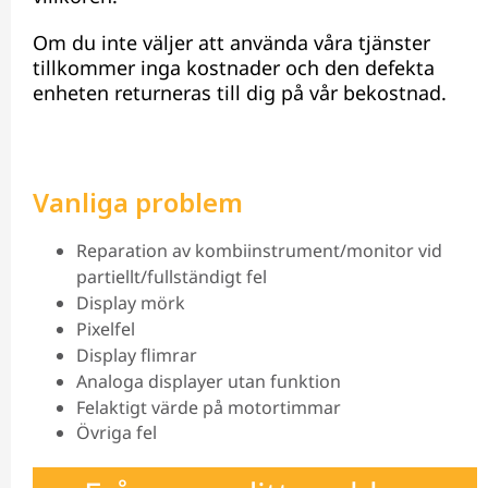
Om du inte väljer att använda våra tjänster
tillkommer inga kostnader och den defekta
enheten returneras till dig på vår bekostnad.
Vanliga problem
Reparation av kombiinstrument/monitor vid
partiellt/fullständigt fel
Display mörk
Pixelfel
Display flimrar
Analoga displayer utan funktion
Felaktigt värde på motortimmar
Övriga fel