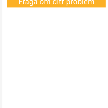
Fråga om ditt problem