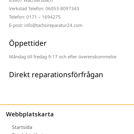
Verkstad Telefon: 06053-8097343
Telefon: 0171 – 1694275
E-post: info@tachoreparatur24.com
Öppettider
Måndag till fredag 9-17 och efter överenskommelse
Direkt reparationsförfrågan
Webbplatskarta
Startsida