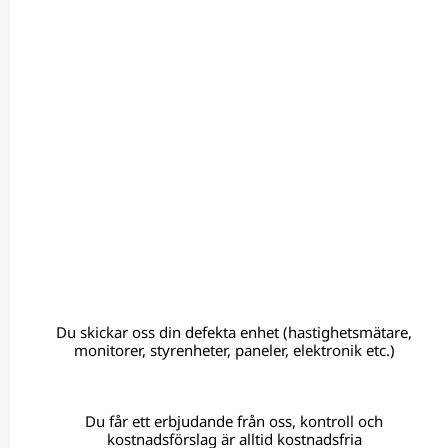
Du skickar oss din defekta enhet (hastighetsmätare,
monitorer, styrenheter, paneler, elektronik etc.)
Du får ett erbjudande från oss, kontroll och
kostnadsförslag är alltid kostnadsfria