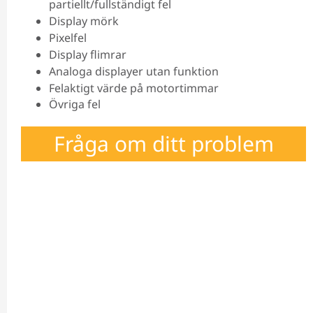
partiellt/fullständigt fel
Display mörk
Pixelfel
Display flimrar
Analoga displayer utan funktion
Felaktigt värde på motortimmar
Övriga fel
Fråga om ditt problem