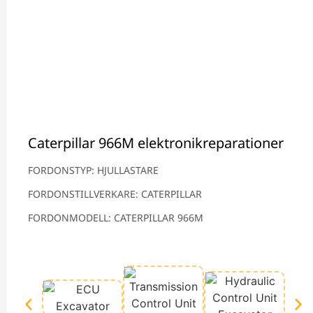
Caterpillar 966M elektronikreparationer
FORDONSTYP: HJULLASTARE
FORDONSTILLVERKARE: CATERPILLAR
FORDONMODELL: CATERPILLAR 966M