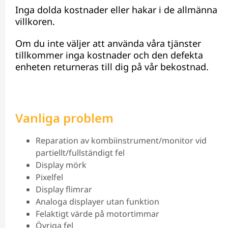
Inga dolda kostnader eller hakar i de allmänna
villkoren.
Om du inte väljer att använda våra tjänster
tillkommer inga kostnader och den defekta
enheten returneras till dig på vår bekostnad.
Vanliga problem
Reparation av kombiinstrument/monitor vid
partiellt/fullständigt fel
Display mörk
Pixelfel
Display flimrar
Analoga displayer utan funktion
Felaktigt värde på motortimmar
Övriga fel