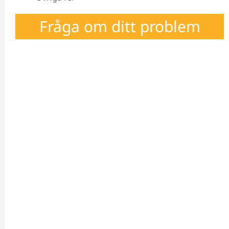
Fråga om ditt problem