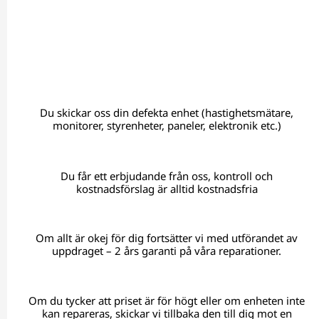
Du skickar oss din defekta enhet (hastighetsmätare,
monitorer, styrenheter, paneler, elektronik etc.)
Du får ett erbjudande från oss, kontroll och
kostnadsförslag är alltid kostnadsfria
Om allt är okej för dig fortsätter vi med utförandet av
uppdraget – 2 års garanti på våra reparationer.
Om du tycker att priset är för högt eller om enheten inte
kan repareras, skickar vi tillbaka den till dig mot en