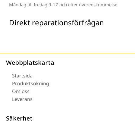
Måndag till fredag 9-17 och efter överenskommelse
Direkt reparationsförfrågan
Webbplatskarta
Startsida
Produktsökning
Om oss
Leverans
Säkerhet