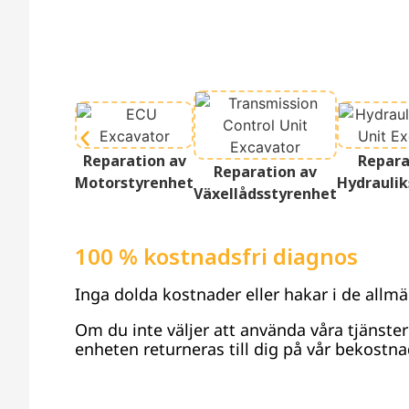
Reparation av
Repara
Reparation av
Motorstyrenhet
Hydraulik
Växellådsstyrenhet
100 % kostnadsfri diagnos
Inga dolda kostnader eller hakar i de allmä
Om du inte väljer att använda våra tjänste
enheten returneras till dig på vår bekostna