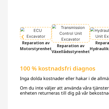
Reparation av
Repara
Reparation av
Motorstyrenhet
Hydraulik
Växellådsstyrenhet
100 % kostnadsfri diagnos
Inga dolda kostnader eller hakar i de allmä
Om du inte väljer att använda våra tjänste
enheten returneras till dig på vår bekostna