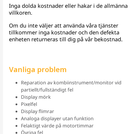
Inga dolda kostnader eller hakar i de allmänna
villkoren.
Om du inte väljer att använda våra tjänster
tillkommer inga kostnader och den defekta
enheten returneras till dig på vår bekostnad.
Vanliga problem
Reparation av kombiinstrument/monitor vid
partiellt/fullständigt fel
Display mörk
Pixelfel
Display flimrar
Analoga displayer utan funktion
Felaktigt värde på motortimmar
Övriga fel