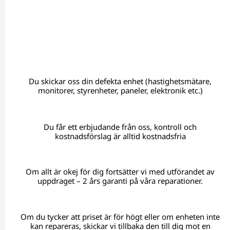
Du skickar oss din defekta enhet (hastighetsmätare,
monitorer, styrenheter, paneler, elektronik etc.)
Du får ett erbjudande från oss, kontroll och
kostnadsförslag är alltid kostnadsfria
Om allt är okej för dig fortsätter vi med utförandet av
uppdraget – 2 års garanti på våra reparationer.
Om du tycker att priset är för högt eller om enheten inte
kan repareras, skickar vi tillbaka den till dig mot en