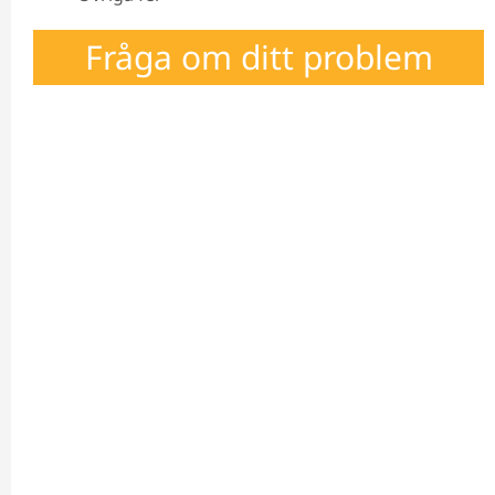
Fråga om ditt problem