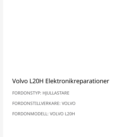
Volvo L20H Elektronikreparationer
FORDONSTYP: HJULLASTARE
FORDONSTILLVERKARE: VOLVO
FORDONMODELL: VOLVO L20H