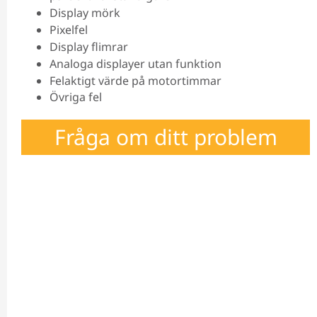
Display mörk
Pixelfel
Display flimrar
Analoga displayer utan funktion
Felaktigt värde på motortimmar
Övriga fel
Fråga om ditt problem