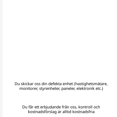
Du skickar oss din defekta enhet (hastighetsmätare,
monitorer, styrenheter, paneler, elektronik etc.)
Du får ett erbjudande från oss, kontroll och
kostnadsförslag är alltid kostnadsfria