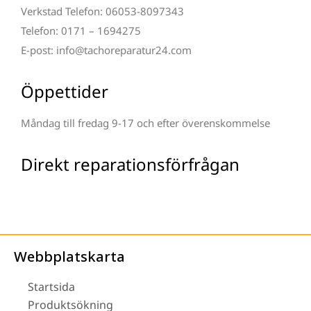
Verkstad Telefon: 06053-8097343
Telefon: 0171 – 1694275
E-post: info@tachoreparatur24.com
Öppettider
Måndag till fredag 9-17 och efter överenskommelse
Direkt reparationsförfrågan
Webbplatskarta
Startsida
Produktsökning