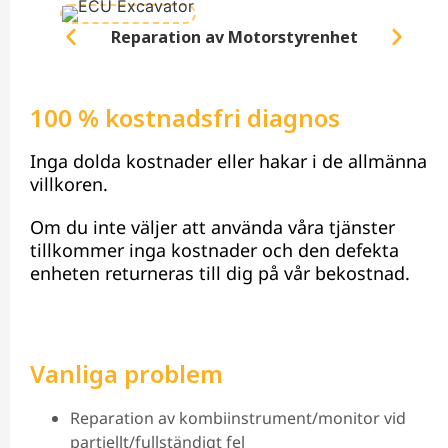
Reparation av Motorstyrenhet
100 % kostnadsfri diagnos
Inga dolda kostnader eller hakar i de allmänna
villkoren.
Om du inte väljer att använda våra tjänster
tillkommer inga kostnader och den defekta
enheten returneras till dig på vår bekostnad.
Vanliga problem
Reparation av kombiinstrument/monitor vid
partiellt/fullständigt fel