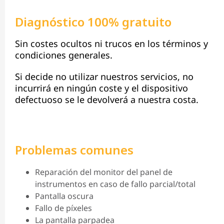
Diagnóstico 100% gratuito
Sin costes ocultos ni trucos en los términos y
condiciones generales.
Si decide no utilizar nuestros servicios, no
incurrirá en ningún coste y el dispositivo
defectuoso se le devolverá a nuestra costa.
Problemas comunes
Reparación del monitor del panel de
instrumentos en caso de fallo parcial/total
Pantalla oscura
Fallo de píxeles
La pantalla parpadea