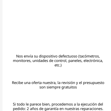
Nos envía su dispositivo defectuoso (tacómetros,
monitores, unidades de control, paneles, electrónica,
etc.)
Recibe una oferta nuestra, la revisión y el presupuesto
son siempre gratuitos
Si todo le parece bien, procedemos a la ejecución del
pedido: 2 años de garantía en nuestras reparaciones.