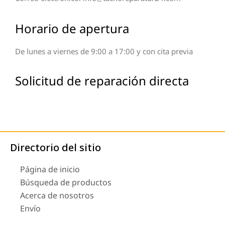
Horario de apertura
De lunes a viernes de 9:00 a 17:00 y con cita previa
Solicitud de reparación directa
Directorio del sitio
Página de inicio
Búsqueda de productos
Acerca de nosotros
Envío