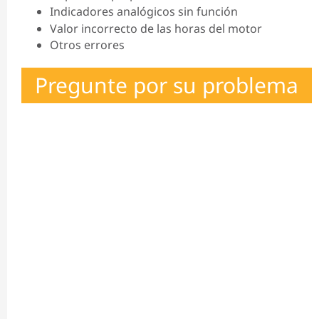
Indicadores analógicos sin función
Valor incorrecto de las horas del motor
Otros errores
Pregunte por su problema