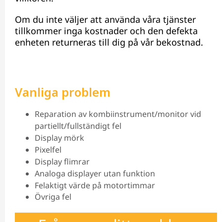
Om du inte väljer att använda våra tjänster
tillkommer inga kostnader och den defekta
enheten returneras till dig på vår bekostnad.
Vanliga problem
Reparation av kombiinstrument/monitor vid
partiellt/fullständigt fel
Display mörk
Pixelfel
Display flimrar
Analoga displayer utan funktion
Felaktigt värde på motortimmar
Övriga fel