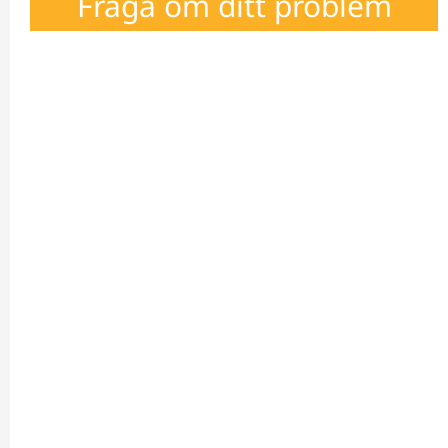
Fråga om ditt problem