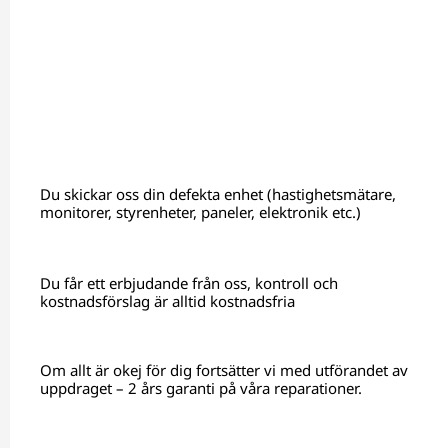
Du skickar oss din defekta enhet (hastighetsmätare,
monitorer, styrenheter, paneler, elektronik etc.)
Du får ett erbjudande från oss, kontroll och
kostnadsförslag är alltid kostnadsfria
Om allt är okej för dig fortsätter vi med utförandet av
uppdraget – 2 års garanti på våra reparationer.