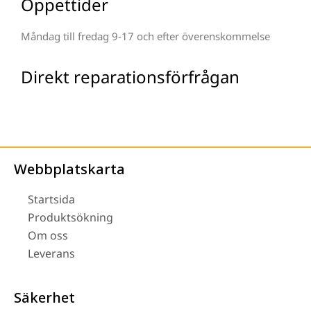
Öppettider
Måndag till fredag 9-17 och efter överenskommelse
Direkt reparationsförfrågan
Webbplatskarta
Startsida
Produktsökning
Om oss
Leverans
Säkerhet