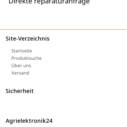
Direkte reparaturanfrage
Site-Verzeichnis
Startseite
Produktsuche
Über uns
Versand
Sicherheit
Agrielektronik24