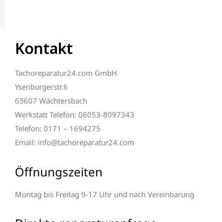
Kontakt
Tachoreparatur24.com GmbH
Ysenburgerstr.6
63607 Wächtersbach
Werkstatt Telefon: 06053-8097343
Telefon: 0171 – 1694275
Email: info@tachoreparatur24.com
Öffnungszeiten
Montag bis Freitag 9-17 Uhr und nach Vereinbarung