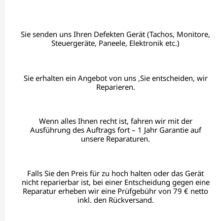
Sie senden uns Ihren Defekten Gerät (Tachos, Monitore,
Steuergeräte, Paneele, Elektronik etc.)
Sie erhalten ein Angebot von uns ,Sie entscheiden, wir
Reparieren.
Wenn alles Ihnen recht ist, fahren wir mit der
Ausführung des Auftrags fort – 1 Jahr Garantie auf
unsere Reparaturen.
Falls Sie den Preis für zu hoch halten oder das Gerät
nicht reparierbar ist, bei einer Entscheidung gegen eine
Reparatur erheben wir eine Prüfgebühr von 79 € netto
inkl. den Rückversand.