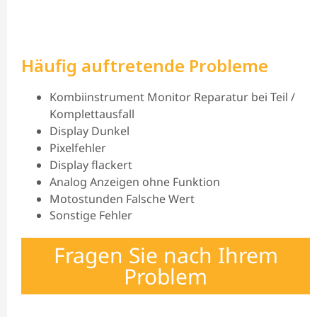
Häufig auftretende Probleme
Kombiinstrument Monitor Reparatur bei Teil /
Komplettausfall
Display Dunkel
Pixelfehler
Display flackert
Analog Anzeigen ohne Funktion
Motostunden Falsche Wert
Sonstige Fehler
Fragen Sie nach Ihrem
Problem