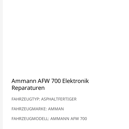
Ammann AFW 700 Elektronik
Reparaturen
FAHRZEUGTYP: ASPHALTFERTIGER
FAHRZEUGMARKE: AMMAN
FAHRZEUGMODELL: AMMANN AFW 700