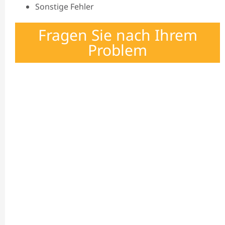
Sonstige Fehler
Fragen Sie nach Ihrem
Problem