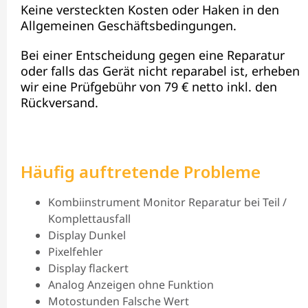
Keine versteckten Kosten oder Haken in den
Allgemeinen Geschäftsbedingungen.
Bei einer Entscheidung gegen eine Reparatur
oder falls das Gerät nicht reparabel ist, erheben
wir eine Prüfgebühr von 79 € netto inkl. den
Rückversand.
Häufig auftretende Probleme
Kombiinstrument Monitor Reparatur bei Teil /
Komplettausfall
Display Dunkel
Pixelfehler
Display flackert
Analog Anzeigen ohne Funktion
Motostunden Falsche Wert