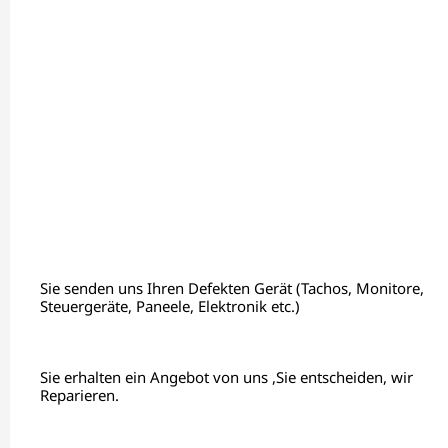
Sie senden uns Ihren Defekten Gerät (Tachos, Monitore,
Steuergeräte, Paneele, Elektronik etc.)
Sie erhalten ein Angebot von uns ,Sie entscheiden, wir
Reparieren.