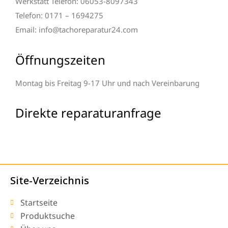
Werkstatt Telefon: 06053-8097343
Telefon: 0171 – 1694275
Email: info@tachoreparatur24.com
Öffnungszeiten
Montag bis Freitag 9-17 Uhr und nach Vereinbarung
Direkte reparaturanfrage
Site-Verzeichnis
Startseite
Produktsuche