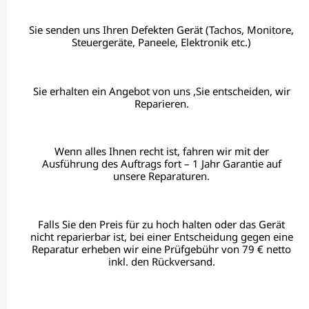
Sie senden uns Ihren Defekten Gerät (Tachos, Monitore,
Steuergeräte, Paneele, Elektronik etc.)
Sie erhalten ein Angebot von uns ,Sie entscheiden, wir
Reparieren.
Wenn alles Ihnen recht ist, fahren wir mit der
Ausführung des Auftrags fort – 1 Jahr Garantie auf
unsere Reparaturen.
Falls Sie den Preis für zu hoch halten oder das Gerät
nicht reparierbar ist, bei einer Entscheidung gegen eine
Reparatur erheben wir eine Prüfgebühr von 79 € netto
inkl. den Rückversand.