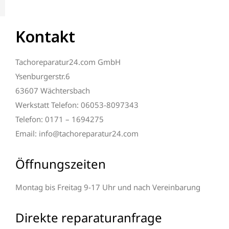
Kontakt
Tachoreparatur24.com GmbH
Ysenburgerstr.6
63607 Wächtersbach
Werkstatt Telefon: 06053-8097343
Telefon: 0171 – 1694275
Email: info@tachoreparatur24.com
Öffnungszeiten
Montag bis Freitag 9-17 Uhr und nach Vereinbarung
Direkte reparaturanfrage