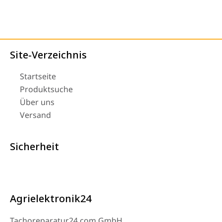
Site-Verzeichnis
Startseite
Produktsuche
Über uns
Versand
Sicherheit
Agrielektronik24
Tachoreparatur24.com GmbH