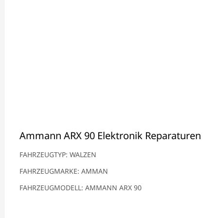
Ammann ARX 90 Elektronik Reparaturen
FAHRZEUGTYP: WALZEN
FAHRZEUGMARKE: AMMAN
FAHRZEUGMODELL: AMMANN ARX 90