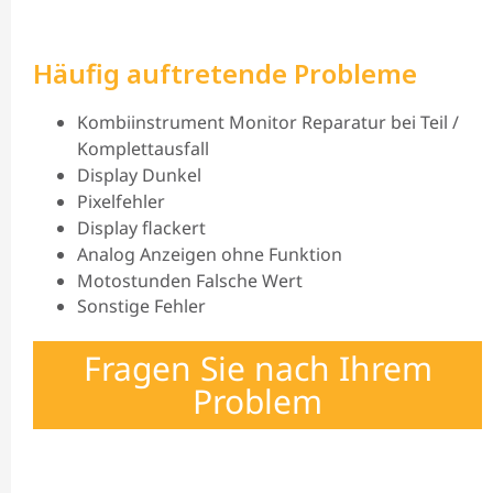
Häufig auftretende Probleme
Kombiinstrument Monitor Reparatur bei Teil /
Komplettausfall
Display Dunkel
Pixelfehler
Display flackert
Analog Anzeigen ohne Funktion
Motostunden Falsche Wert
Sonstige Fehler
Fragen Sie nach Ihrem
Problem