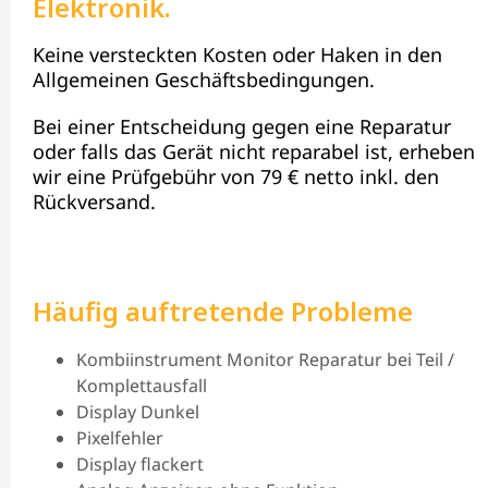
Elektronik.
Keine versteckten Kosten oder Haken in den
Allgemeinen Geschäftsbedingungen.
Bei einer Entscheidung gegen eine Reparatur
oder falls das Gerät nicht reparabel ist, erheben
wir eine Prüfgebühr von 79 € netto inkl. den
Rückversand.
Häufig auftretende Probleme
Kombiinstrument Monitor Reparatur bei Teil /
Komplettausfall
Display Dunkel
Pixelfehler
Display flackert