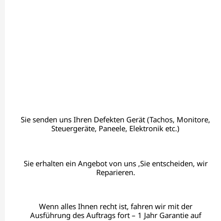
Sie senden uns Ihren Defekten Gerät (Tachos, Monitore,
Steuergeräte, Paneele, Elektronik etc.)
Sie erhalten ein Angebot von uns ,Sie entscheiden, wir
Reparieren.
Wenn alles Ihnen recht ist, fahren wir mit der
Ausführung des Auftrags fort – 1 Jahr Garantie auf