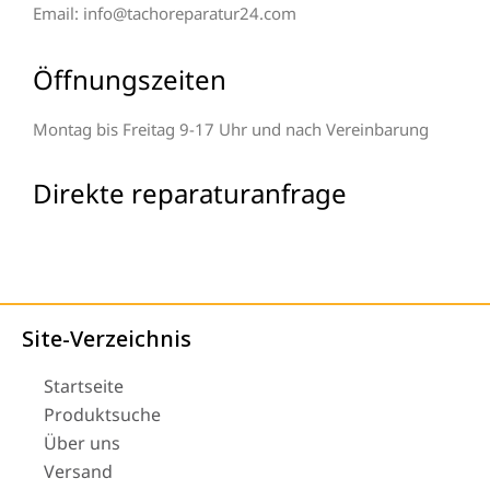
Email: info@tachoreparatur24.com
Öffnungszeiten
Montag bis Freitag 9-17 Uhr und nach Vereinbarung
Direkte reparaturanfrage
Site-Verzeichnis
Startseite
Produktsuche
Über uns
Versand