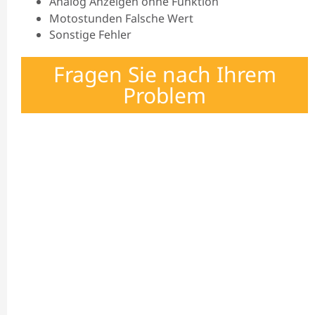
Analog Anzeigen ohne Funktion
Motostunden Falsche Wert
Sonstige Fehler
Fragen Sie nach Ihrem
Problem