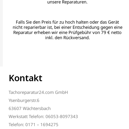
unsere Reparaturen.
Falls Sie den Preis für zu hoch halten oder das Gerät
nicht reparierbar ist, bei einer Entscheidung gegen eine
Reparatur erheben wir eine Prüfgebühr von 79 € netto
inkl. den Rückversand.
Kontakt
Tachoreparatur24.com GmbH
Ysenburgerstr.6
63607 Wächtersbach
Werkstatt Telefon: 06053-8097343
Telefon: 0171 – 1694275