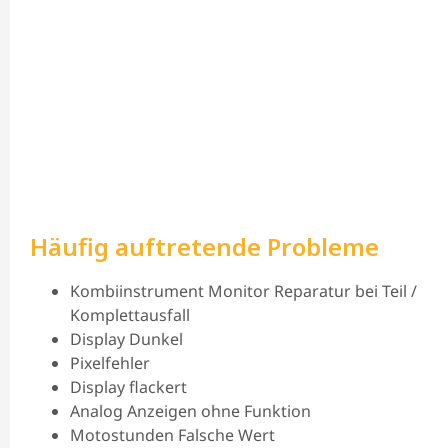
Häufig auftretende Probleme
Kombiinstrument Monitor Reparatur bei Teil /
Komplettausfall
Display Dunkel
Pixelfehler
Display flackert
Analog Anzeigen ohne Funktion
Motostunden Falsche Wert