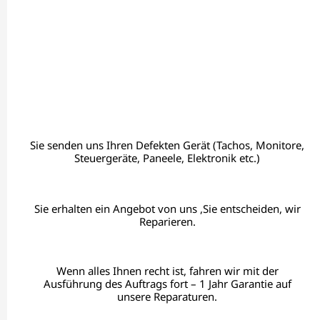
Sie senden uns Ihren Defekten Gerät (Tachos, Monitore,
Steuergeräte, Paneele, Elektronik etc.)
Sie erhalten ein Angebot von uns ,Sie entscheiden, wir
Reparieren.
Wenn alles Ihnen recht ist, fahren wir mit der
Ausführung des Auftrags fort – 1 Jahr Garantie auf
unsere Reparaturen.