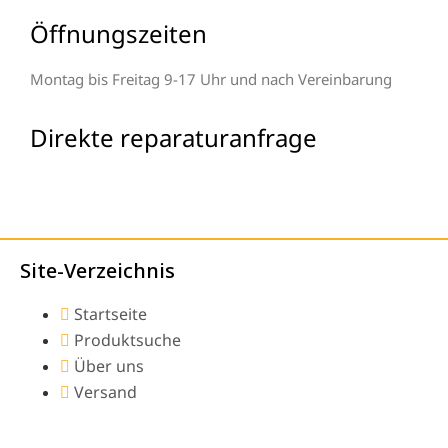
Öffnungszeiten
Montag bis Freitag 9-17 Uhr und nach Vereinbarung
Direkte reparaturanfrage
Site-Verzeichnis
Startseite
Produktsuche
Über uns
Versand