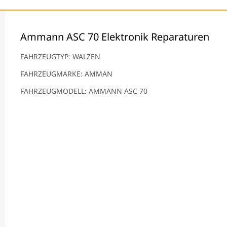
Ammann ASC 70 Elektronik Reparaturen
FAHRZEUGTYP: WALZEN
FAHRZEUGMARKE: AMMAN
FAHRZEUGMODELL: AMMANN ASC 70