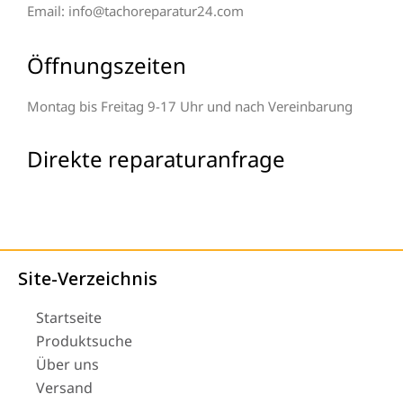
Email: info@tachoreparatur24.com
Öffnungszeiten
Montag bis Freitag 9-17 Uhr und nach Vereinbarung
Direkte reparaturanfrage
Site-Verzeichnis
Startseite
Produktsuche
Über uns
Versand