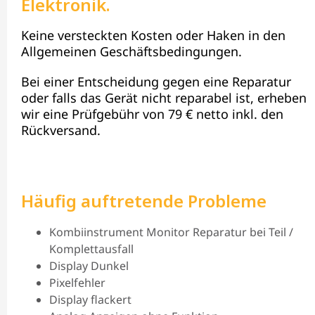
Elektronik.
Keine versteckten Kosten oder Haken in den
Allgemeinen Geschäftsbedingungen.
Bei einer Entscheidung gegen eine Reparatur
oder falls das Gerät nicht reparabel ist, erheben
wir eine Prüfgebühr von 79 € netto inkl. den
Rückversand.
Häufig auftretende Probleme
Kombiinstrument Monitor Reparatur bei Teil /
Komplettausfall
Display Dunkel
Pixelfehler
Display flackert