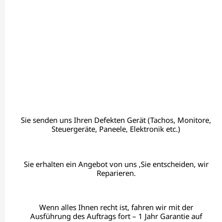
Sie senden uns Ihren Defekten Gerät (Tachos, Monitore,
Steuergeräte, Paneele, Elektronik etc.)
Sie erhalten ein Angebot von uns ,Sie entscheiden, wir
Reparieren.
Wenn alles Ihnen recht ist, fahren wir mit der
Ausführung des Auftrags fort – 1 Jahr Garantie auf