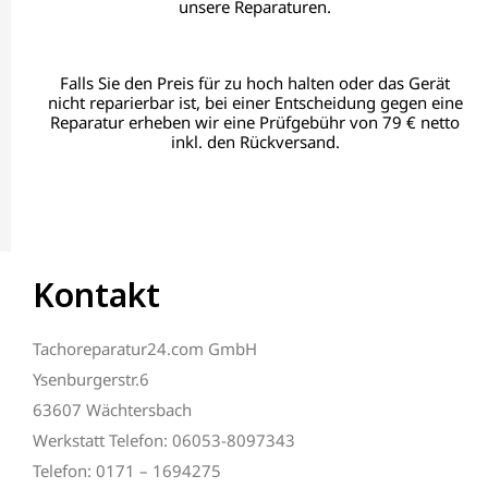
unsere Reparaturen.
Falls Sie den Preis für zu hoch halten oder das Gerät
nicht reparierbar ist, bei einer Entscheidung gegen eine
Reparatur erheben wir eine Prüfgebühr von 79 € netto
inkl. den Rückversand.
Kontakt
Tachoreparatur24.com GmbH
Ysenburgerstr.6
63607 Wächtersbach
Werkstatt Telefon: 06053-8097343
Telefon: 0171 – 1694275