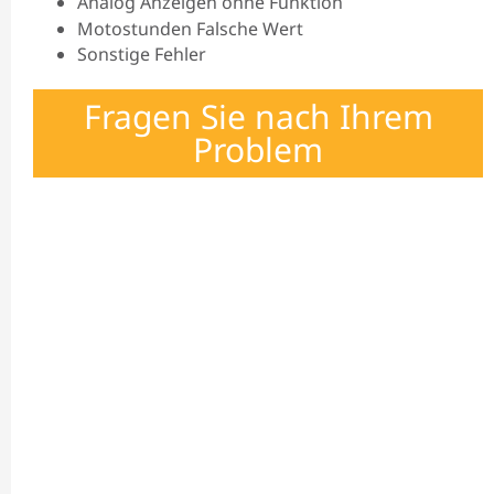
Analog Anzeigen ohne Funktion
Motostunden Falsche Wert
Sonstige Fehler
Fragen Sie nach Ihrem
Problem