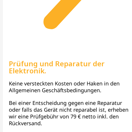
Prüfung und Reparatur der
Elektronik.
Keine versteckten Kosten oder Haken in den
Allgemeinen Geschäftsbedingungen.
Bei einer Entscheidung gegen eine Reparatur
oder falls das Gerät nicht reparabel ist, erheben
wir eine Prüfgebühr von 79 € netto inkl. den
Rückversand.