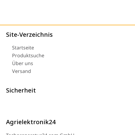
Site-Verzeichnis
Startseite
Produktsuche
Über uns
Versand
Sicherheit
Agrielektronik24