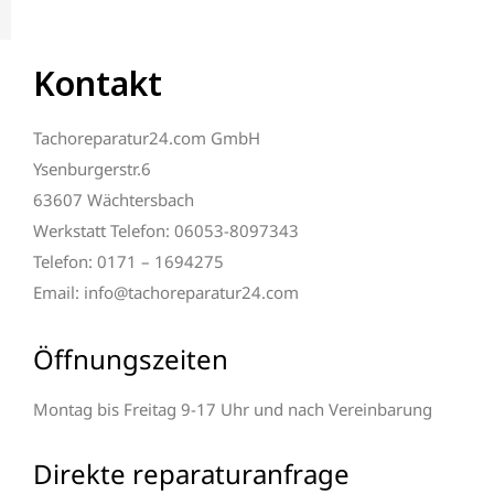
Kontakt
Tachoreparatur24.com GmbH
Ysenburgerstr.6
63607 Wächtersbach
Werkstatt Telefon: 06053-8097343
Telefon: 0171 – 1694275
Email: info@tachoreparatur24.com
Öffnungszeiten
Montag bis Freitag 9-17 Uhr und nach Vereinbarung
Direkte reparaturanfrage