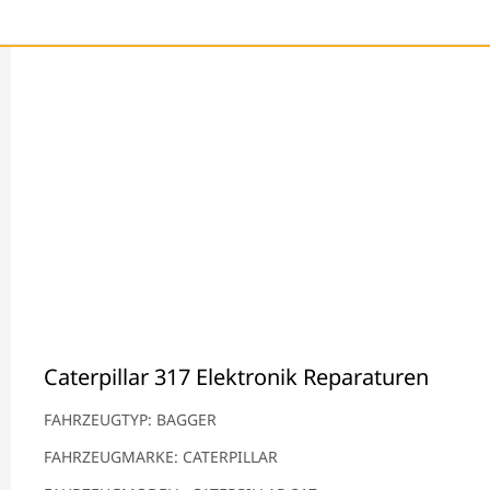
Caterpillar 317 Elektronik Reparaturen
FAHRZEUGTYP: BAGGER
FAHRZEUGMARKE: CATERPILLAR