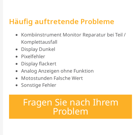
Häufig auftretende Probleme
Kombiinstrument Monitor Reparatur bei Teil /
Komplettausfall
Display Dunkel
Pixelfehler
Display flackert
Analog Anzeigen ohne Funktion
Motostunden Falsche Wert
Sonstige Fehler
Fragen Sie nach Ihrem
Problem