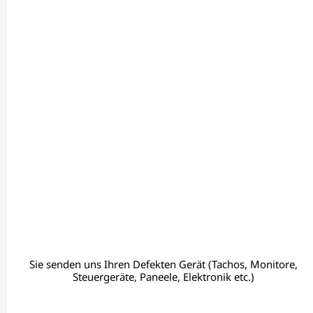
Sie senden uns Ihren Defekten Gerät (Tachos, Monitore,
Steuergeräte, Paneele, Elektronik etc.)