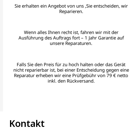
Sie erhalten ein Angebot von uns ,Sie entscheiden, wir
Reparieren.
Wenn alles Ihnen recht ist, fahren wir mit der
Ausführung des Auftrags fort – 1 Jahr Garantie auf
unsere Reparaturen.
Falls Sie den Preis für zu hoch halten oder das Gerät
nicht reparierbar ist, bei einer Entscheidung gegen eine
Reparatur erheben wir eine Prüfgebühr von 79 € netto
inkl. den Rückversand.
Kontakt