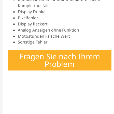
Komplettausfall
Display Dunkel
Pixelfehler
Display flackert
Analog Anzeigen ohne Funktion
Motostunden Falsche Wert
Sonstige Fehler
Fragen Sie nach Ihrem
Problem