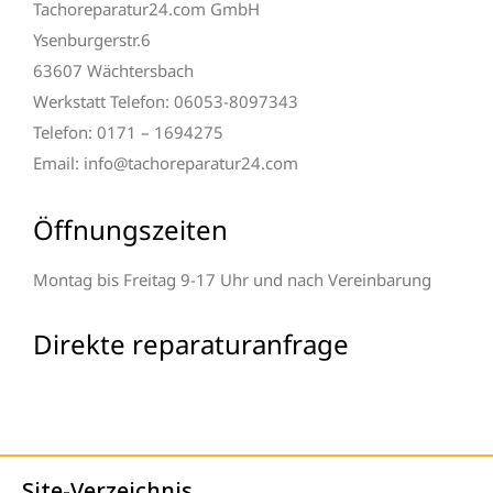
Tachoreparatur24.com GmbH
Ysenburgerstr.6
63607 Wächtersbach
Werkstatt Telefon: 06053-8097343
Telefon: 0171 – 1694275
Email: info@tachoreparatur24.com
Öffnungszeiten
Montag bis Freitag 9-17 Uhr und nach Vereinbarung
Direkte reparaturanfrage
Site-Verzeichnis