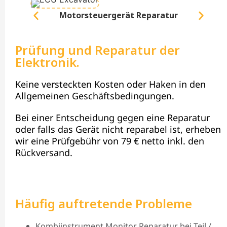
Motorsteuergerät Reparatur
Prüfung und Reparatur der
Elektronik.
Keine versteckten Kosten oder Haken in den
Allgemeinen Geschäftsbedingungen.
Bei einer Entscheidung gegen eine Reparatur
oder falls das Gerät nicht reparabel ist, erheben
wir eine Prüfgebühr von 79 € netto inkl. den
Rückversand.
Häufig auftretende Probleme
Kombiinstrument Monitor Reparatur bei Teil /