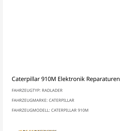
Caterpillar 910M Elektronik Reparaturen
FAHRZEUGTYP: RADLADER
FAHRZEUGMARKE: CATERPILLAR
FAHRZEUGMODELL: CATERPILLAR 910M