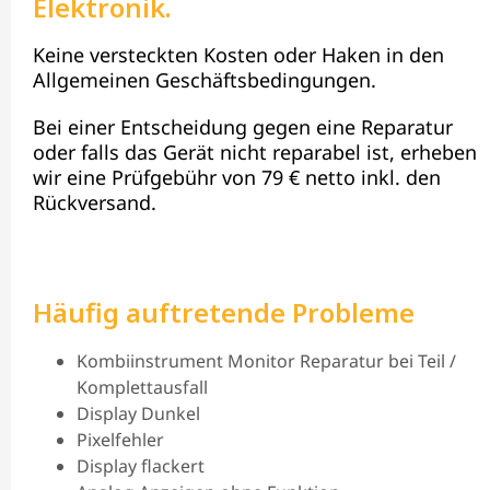
Elektronik.
Keine versteckten Kosten oder Haken in den
Allgemeinen Geschäftsbedingungen.
Bei einer Entscheidung gegen eine Reparatur
oder falls das Gerät nicht reparabel ist, erheben
wir eine Prüfgebühr von 79 € netto inkl. den
Rückversand.
Häufig auftretende Probleme
Kombiinstrument Monitor Reparatur bei Teil /
Komplettausfall
Display Dunkel
Pixelfehler
Display flackert