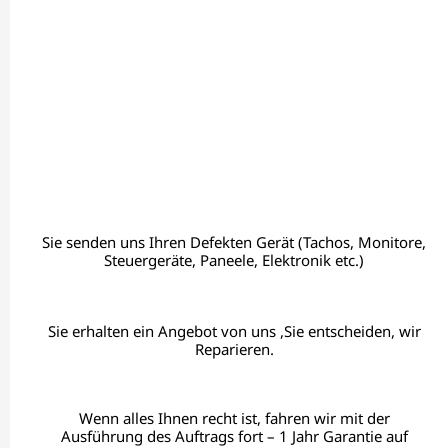
Sie senden uns Ihren Defekten Gerät (Tachos, Monitore,
Steuergeräte, Paneele, Elektronik etc.)
Sie erhalten ein Angebot von uns ,Sie entscheiden, wir
Reparieren.
Wenn alles Ihnen recht ist, fahren wir mit der
Ausführung des Auftrags fort – 1 Jahr Garantie auf