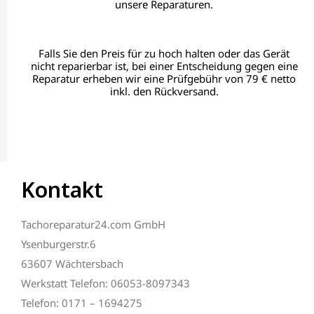
unsere Reparaturen.
Falls Sie den Preis für zu hoch halten oder das Gerät
nicht reparierbar ist, bei einer Entscheidung gegen eine
Reparatur erheben wir eine Prüfgebühr von 79 € netto
inkl. den Rückversand.
Kontakt
Tachoreparatur24.com GmbH
Ysenburgerstr.6
63607 Wächtersbach
Werkstatt Telefon: 06053-8097343
Telefon: 0171 – 1694275