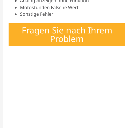
Analog Anzeigen ohne Funktion
Motostunden Falsche Wert
Sonstige Fehler
Fragen Sie nach Ihrem
Problem