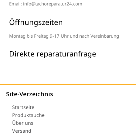
Email: info@tachoreparatur24.com
Öffnungszeiten
Montag bis Freitag 9-17 Uhr und nach Vereinbarung
Direkte reparaturanfrage
Site-Verzeichnis
Startseite
Produktsuche
Über uns
Versand