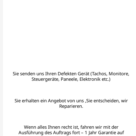
Sie senden uns Ihren Defekten Gerät (Tachos, Monitore,
Steuergeräte, Paneele, Elektronik etc.)
Sie erhalten ein Angebot von uns ,Sie entscheiden, wir
Reparieren.
Wenn alles Ihnen recht ist, fahren wir mit der
Ausführung des Auftrags fort – 1 Jahr Garantie auf