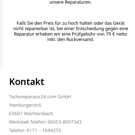
unsere Reparaturen.
Falls Sie den Preis für zu hoch halten oder das Gerät
nicht reparierbar ist, bei einer Entscheidung gegen eine
Reparatur erheben wir eine Prüfgebühr von 79 € netto
inkl. den Rückversand.
Kontakt
Tachoreparatur24.com GmbH
Ysenburgerstr.6
63607 Wächtersbach
Werkstatt Telefon: 06053-8097343
Telefon: 0171 – 1694275