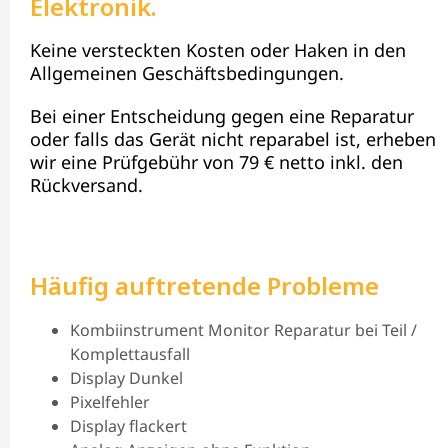
Elektronik.
Keine versteckten Kosten oder Haken in den
Allgemeinen Geschäftsbedingungen.
Bei einer Entscheidung gegen eine Reparatur
oder falls das Gerät nicht reparabel ist, erheben
wir eine Prüfgebühr von 79 € netto inkl. den
Rückversand.
Häufig auftretende Probleme
Kombiinstrument Monitor Reparatur bei Teil /
Komplettausfall
Display Dunkel
Pixelfehler
Display flackert