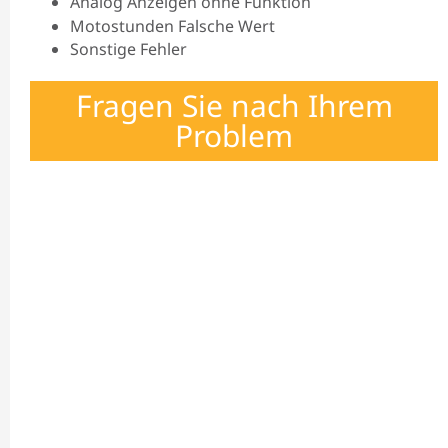
Analog Anzeigen ohne Funktion
Motostunden Falsche Wert
Sonstige Fehler
Fragen Sie nach Ihrem
Problem