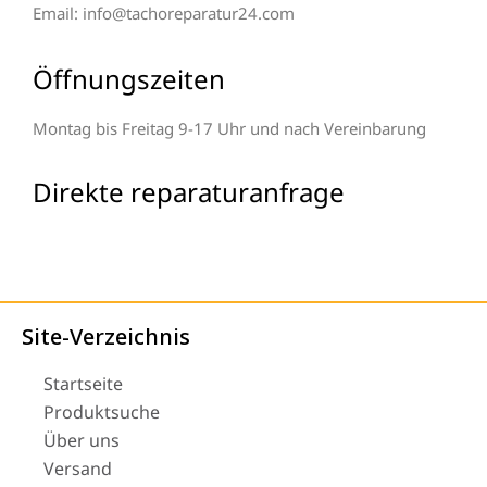
Email: info@tachoreparatur24.com
Öffnungszeiten
Montag bis Freitag 9-17 Uhr und nach Vereinbarung
Direkte reparaturanfrage
Site-Verzeichnis
Startseite
Produktsuche
Über uns
Versand