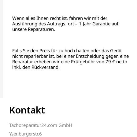
Wenn alles Ihnen recht ist, fahren wir mit der
Ausführung des Auftrags fort – 1 Jahr Garantie auf
unsere Reparaturen.
Falls Sie den Preis für zu hoch halten oder das Gerät
nicht reparierbar ist, bei einer Entscheidung gegen eine
Reparatur erheben wir eine Prüfgebühr von 79 € netto
inkl. den Rückversand.
Kontakt
Tachoreparatur24.com GmbH
Ysenburgerstr.6