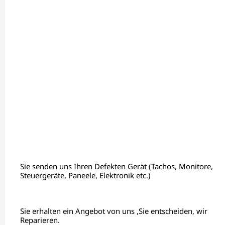
Sie senden uns Ihren Defekten Gerät (Tachos, Monitore,
Steuergeräte, Paneele, Elektronik etc.)
Sie erhalten ein Angebot von uns ,Sie entscheiden, wir
Reparieren.