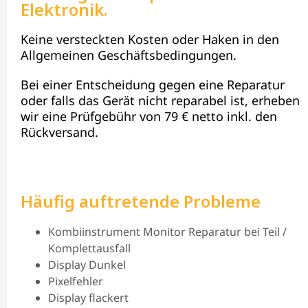
Elektronik.
Keine versteckten Kosten oder Haken in den
Allgemeinen Geschäftsbedingungen.
Bei einer Entscheidung gegen eine Reparatur
oder falls das Gerät nicht reparabel ist, erheben
wir eine Prüfgebühr von 79 € netto inkl. den
Rückversand.
Häufig auftretende Probleme
Kombiinstrument Monitor Reparatur bei Teil /
Komplettausfall
Display Dunkel
Pixelfehler
Display flackert