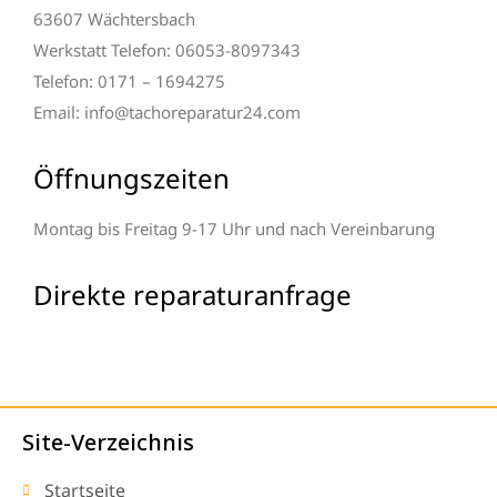
63607 Wächtersbach
Werkstatt Telefon: 06053-8097343
Telefon: 0171 – 1694275
Email: info@tachoreparatur24.com
Öffnungszeiten
Montag bis Freitag 9-17 Uhr und nach Vereinbarung
Direkte reparaturanfrage
Site-Verzeichnis
Startseite