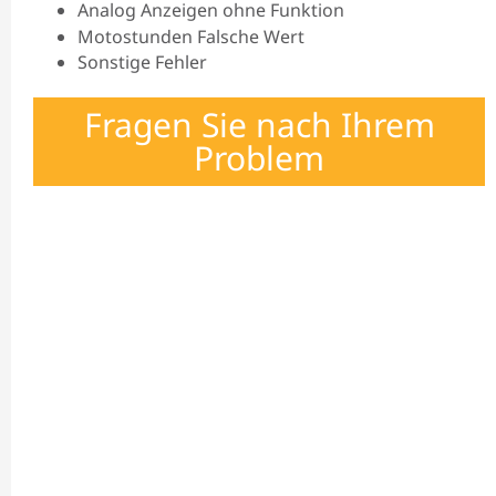
Analog Anzeigen ohne Funktion
Motostunden Falsche Wert
Sonstige Fehler
Fragen Sie nach Ihrem
Problem