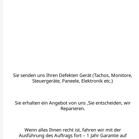
Sie senden uns Ihren Defekten Gerät (Tachos, Monitore,
Steuergeräte, Paneele, Elektronik etc.)
Sie erhalten ein Angebot von uns ,Sie entscheiden, wir
Reparieren.
Wenn alles Ihnen recht ist, fahren wir mit der
Ausführung des Auftrags fort – 1 Jahr Garantie auf