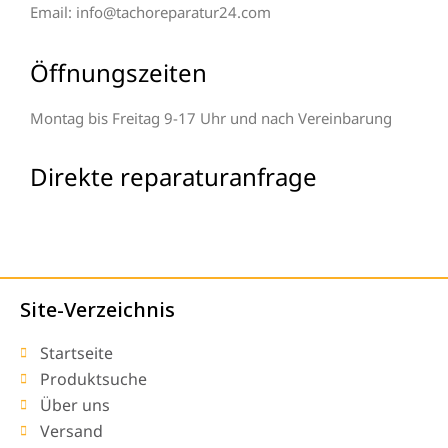
Email: info@tachoreparatur24.com
Öffnungszeiten
Montag bis Freitag 9-17 Uhr und nach Vereinbarung
Direkte reparaturanfrage
Site-Verzeichnis
Startseite
Produktsuche
Über uns
Versand