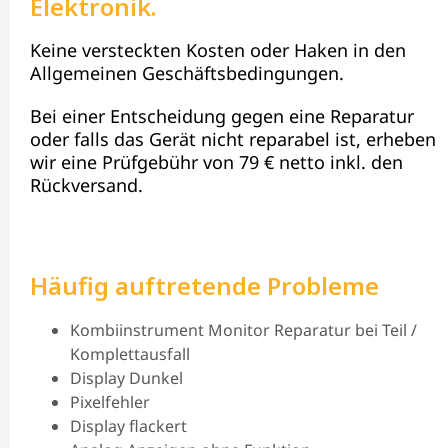
Elektronik.
Keine versteckten Kosten oder Haken in den
Allgemeinen Geschäftsbedingungen.
Bei einer Entscheidung gegen eine Reparatur
oder falls das Gerät nicht reparabel ist, erheben
wir eine Prüfgebühr von 79 € netto inkl. den
Rückversand.
Häufig auftretende Probleme
Kombiinstrument Monitor Reparatur bei Teil /
Komplettausfall
Display Dunkel
Pixelfehler
Display flackert