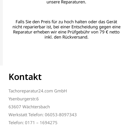
unsere Reparaturen.
Falls Sie den Preis für zu hoch halten oder das Gerät
nicht reparierbar ist, bei einer Entscheidung gegen eine
Reparatur erheben wir eine Prüfgebühr von 79 € netto
inkl. den Rückversand.
Kontakt
Tachoreparatur24.com GmbH
Ysenburgerstr.6
63607 Wächtersbach
Werkstatt Telefon: 06053-8097343
Telefon: 0171 – 1694275