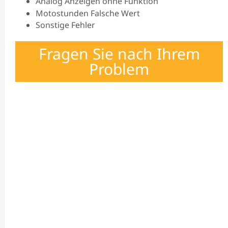
Analog Anzeigen ohne Funktion
Motostunden Falsche Wert
Sonstige Fehler
Fragen Sie nach Ihrem
Problem