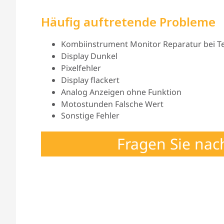
Häufig auftretende Probleme
Kombiinstrument Monitor Reparatur bei Tei
Display Dunkel
Pixelfehler
Display flackert
Analog Anzeigen ohne Funktion
Motostunden Falsche Wert
Sonstige Fehler
Fragen Sie nac