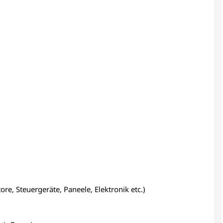
re, Steuergeräte, Paneele, Elektronik etc.)