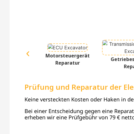
Motorsteuergerät
Getriebe
Reparatur
Rep
Prüfung und Reparatur der Ele
Keine versteckten Kosten oder Haken in d
Bei einer Entscheidung gegen eine Reparatur
erheben wir eine Prüfgebühr von 79 € netto