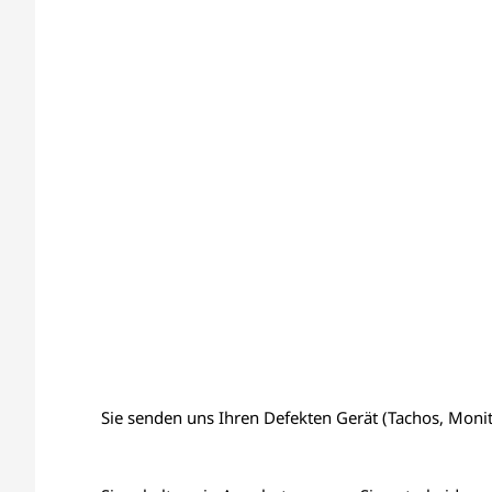
Sie senden uns Ihren Defekten Gerät (Tachos, Monito