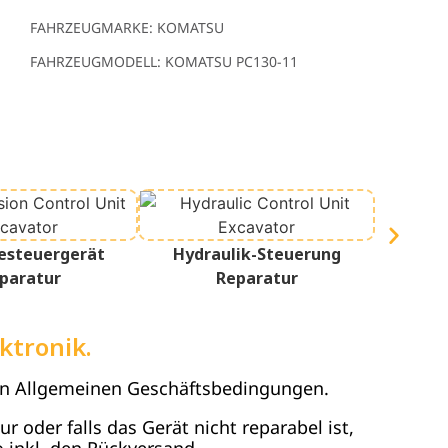
FAHRZEUGMARKE: KOMATSU
FAHRZEUGMODELL: KOMATSU PC130-11
esteuergerät
Hydraulik-Steuerung
Terminal
paratur
Reparatur
ktronik.
en Allgemeinen Geschäftsbedingungen.
 oder falls das Gerät nicht reparabel ist,