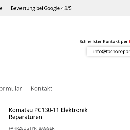
ie
Bewertung bei Google 4,9/5
Schnellster Kontakt per
info@tachorepar
ormular
Kontakt
Komatsu PC130-11 Elektronik
Reparaturen
FAHRZEUGTYP: BAGGER