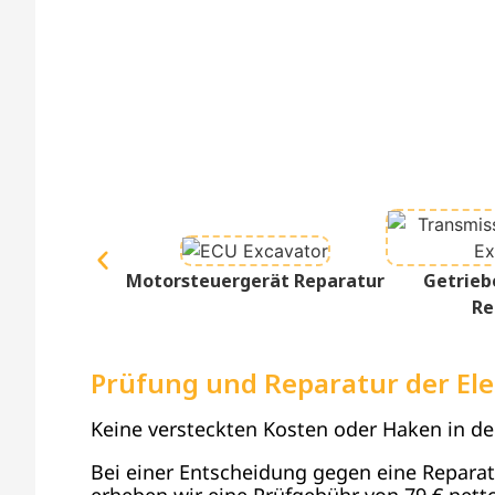
Motorsteuergerät Reparatur
Getrieb
Re
Prüfung und Reparatur der Ele
Keine versteckten Kosten oder Haken in d
Bei einer Entscheidung gegen eine Reparatur