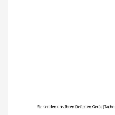
Sie senden uns Ihren Defekten Gerät (Tachos,