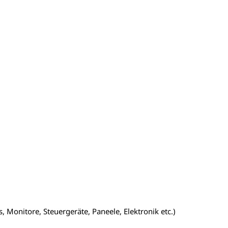
 Monitore, Steuergeräte, Paneele, Elektronik etc.)