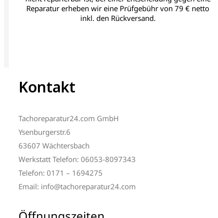
Reparatur erheben wir eine Prüfgebühr von 79 € netto
inkl. den Rückversand.
Kontakt
Tachoreparatur24.com GmbH
Ysenburgerstr.6
63607 Wächtersbach
Werkstatt Telefon: 06053-8097343
Telefon: 0171 – 1694275
Email: info@tachoreparatur24.com
Öffnungszeiten