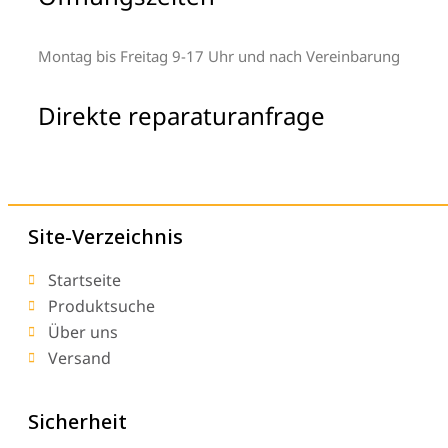
Montag bis Freitag 9-17 Uhr und nach Vereinbarung
Direkte reparaturanfrage
Site-Verzeichnis
Startseite
Produktsuche
Über uns
Versand
Sicherheit