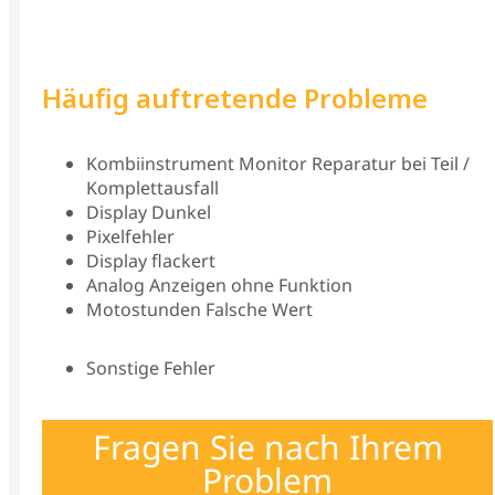
Häufig auftretende Probleme
Kombiinstrument Monitor Reparatur bei Teil /
Komplettausfall
Display Dunkel
Pixelfehler
Display flackert
Analog Anzeigen ohne Funktion
Motostunden Falsche Wert
Sonstige Fehler
Fragen Sie nach Ihrem
Problem