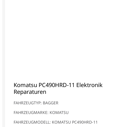
Komatsu PC490HRD-11 Elektronik
Reparaturen
FAHRZEUGTYP: BAGGER
FAHRZEUGMARKE: KOMATSU
FAHRZEUGMODELL: KOMATSU PC490HRD-11