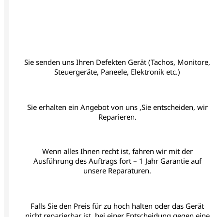
Sie senden uns Ihren Defekten Gerät (Tachos, Monitore,
Steuergeräte, Paneele, Elektronik etc.)
Sie erhalten ein Angebot von uns ,Sie entscheiden, wir
Reparieren.
Wenn alles Ihnen recht ist, fahren wir mit der
Ausführung des Auftrags fort – 1 Jahr Garantie auf
unsere Reparaturen.
Falls Sie den Preis für zu hoch halten oder das Gerät
nicht reparierbar ist, bei einer Entscheidung gegen eine