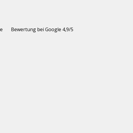
ie
Bewertung bei Google 4,9/5