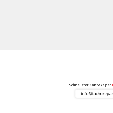
Schnellster Kontakt per
info@tachorepar