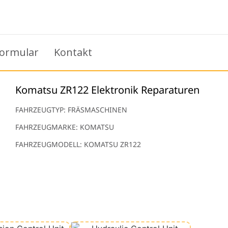
ormular
Kontakt
Komatsu ZR122 Elektronik Reparaturen
FAHRZEUGTYP: FRÄSMASCHINEN
FAHRZEUGMARKE: KOMATSU
FAHRZEUGMODELL: KOMATSU ZR122