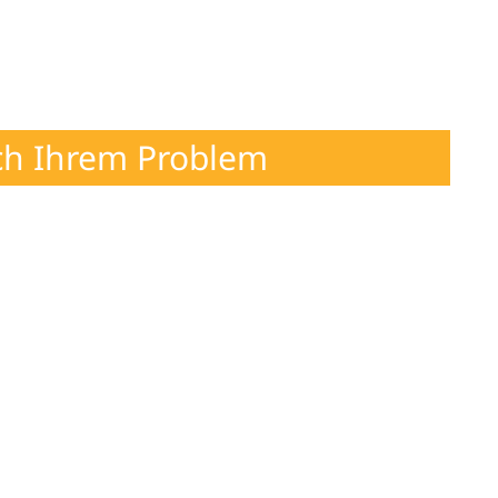
ch Ihrem Problem