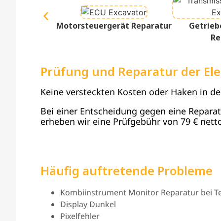
Motorsteuergerät Reparatur
Getrieb
Re
Prüfung und Reparatur der Ele
Keine versteckten Kosten oder Haken in d
Bei einer Entscheidung gegen eine Reparatur
erheben wir eine Prüfgebühr von 79 € netto
Häufig auftretende Probleme
Kombiinstrument Monitor Reparatur bei Tei
Display Dunkel
Pixelfehler