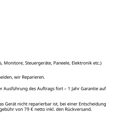
 Monitore, Steuergeräte, Paneele, Elektronik etc.)
heiden, wir Reparieren.
er Ausführung des Auftrags fort – 1 Jahr Garantie auf
as Gerät nicht reparierbar ist, bei einer Entscheidung
gebühr von 79 € netto inkl. den Rückversand.