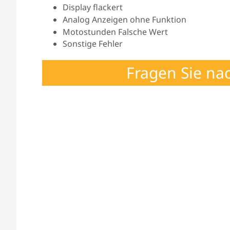
Display flackert
Analog Anzeigen ohne Funktion
Motostunden Falsche Wert
Sonstige Fehler
Fragen Sie na