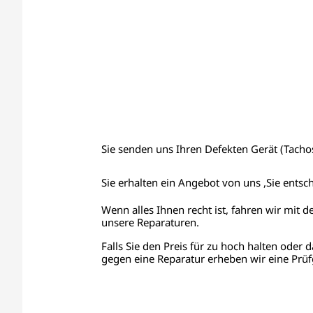
Sie senden uns Ihren Defekten Gerät (Tachos,
Sie erhalten ein Angebot von uns ,Sie entsc
Wenn alles Ihnen recht ist, fahren wir mit d
unsere Reparaturen.
Falls Sie den Preis für zu hoch halten oder d
gegen eine Reparatur erheben wir eine Prüf