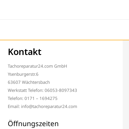
Kontakt
Tachoreparatur24.com GmbH
Ysenburgerstr.6
63607 Wächtersbach
Werkstatt Telefon: 06053-8097343
Telefon: 0171 – 1694275
Email: info@tachoreparatur24.com
Öffnungszeiten