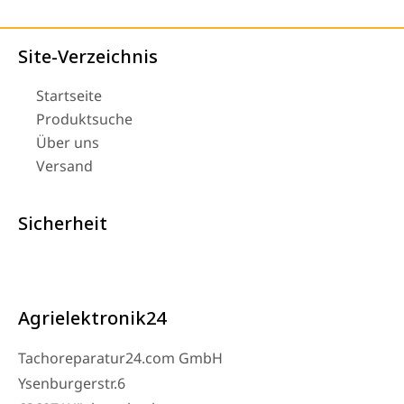
Site-Verzeichnis
Startseite
Produktsuche
Über uns
Versand
Sicherheit
Agrielektronik24
Tachoreparatur24.com GmbH
Ysenburgerstr.6