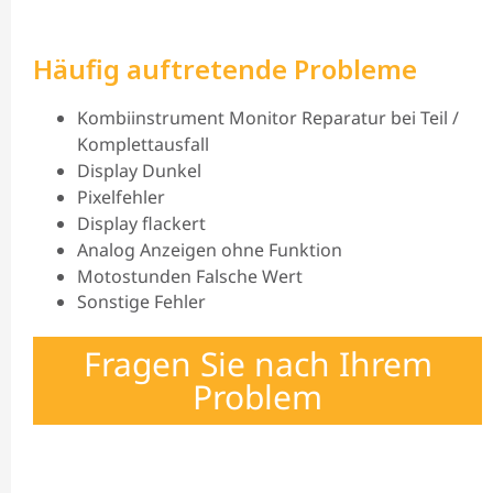
Häufig auftretende Probleme
Kombiinstrument Monitor Reparatur bei Teil /
Komplettausfall
Display Dunkel
Pixelfehler
Display flackert
Analog Anzeigen ohne Funktion
Motostunden Falsche Wert
Sonstige Fehler
Fragen Sie nach Ihrem
Problem