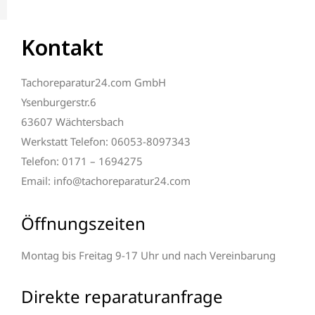
Kontakt
Tachoreparatur24.com GmbH
Ysenburgerstr.6
63607 Wächtersbach
Werkstatt Telefon: 06053-8097343
Telefon: 0171 – 1694275
Email: info@tachoreparatur24.com
Öffnungszeiten
Montag bis Freitag 9-17 Uhr und nach Vereinbarung
Direkte reparaturanfrage