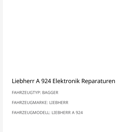
Liebherr A 924 Elektronik Reparaturen
FAHRZEUGTYP: BAGGER
FAHRZEUGMARKE: LIEBHERR
FAHRZEUGMODELL: LIEBHERR A 924