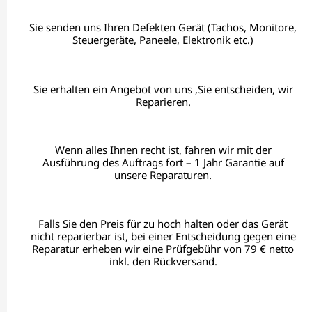
Sie senden uns Ihren Defekten Gerät (Tachos, Monitore,
Steuergeräte, Paneele, Elektronik etc.)
Sie erhalten ein Angebot von uns ,Sie entscheiden, wir
Reparieren.
Wenn alles Ihnen recht ist, fahren wir mit der
Ausführung des Auftrags fort – 1 Jahr Garantie auf
unsere Reparaturen.
Falls Sie den Preis für zu hoch halten oder das Gerät
nicht reparierbar ist, bei einer Entscheidung gegen eine
Reparatur erheben wir eine Prüfgebühr von 79 € netto
inkl. den Rückversand.