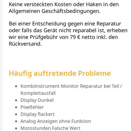
Keine versteckten Kosten oder Haken in den
Allgemeinen Geschäftsbedingungen.
Bei einer Entscheidung gegen eine Reparatur
oder falls das Gerät nicht reparabel ist, erheben
wir eine Prüfgebühr von 79 € netto inkl. den
Rückversand.
Häufig auftretende Probleme
Kombiinstrument Monitor Reparatur bei Teil /
Komplettausfall
Display Dunkel
Pixelfehler
Display flackert
Analog Anzeigen ohne Funktion
Motostunden Falsche Wert