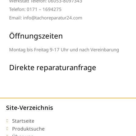
Werkstatt Telefon: 06053-8097343
Telefon: 0171 – 1694275
Email: info@tachoreparatur24.com
Öffnungszeiten
Montag bis Freitag 9-17 Uhr und nach Vereinbarung
Direkte reparaturanfrage
Site-Verzeichnis
Startseite
Produktsuche