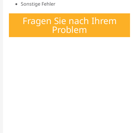
Sonstige Fehler
Fragen Sie nach Ihrem
Problem