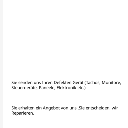
Sie senden uns Ihren Defekten Gerät (Tachos, Monitore,
Steuergeräte, Paneele, Elektronik etc.)
Sie erhalten ein Angebot von uns ,Sie entscheiden, wir
Reparieren.