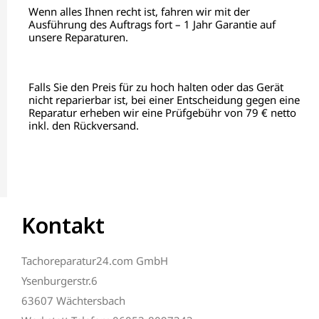
Wenn alles Ihnen recht ist, fahren wir mit der
Ausführung des Auftrags fort – 1 Jahr Garantie auf
unsere Reparaturen.
Falls Sie den Preis für zu hoch halten oder das Gerät
nicht reparierbar ist, bei einer Entscheidung gegen eine
Reparatur erheben wir eine Prüfgebühr von 79 € netto
inkl. den Rückversand.
Kontakt
Tachoreparatur24.com GmbH
Ysenburgerstr.6
63607 Wächtersbach