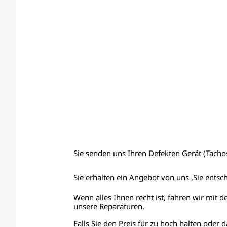
Sie senden uns Ihren Defekten Gerät (Tachos,
Sie erhalten ein Angebot von uns ,Sie entsc
Wenn alles Ihnen recht ist, fahren wir mit d
unsere Reparaturen.
Falls Sie den Preis für zu hoch halten oder d