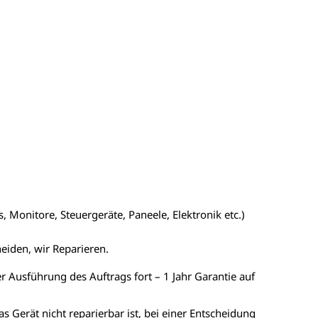
 Monitore, Steuergeräte, Paneele, Elektronik etc.)
heiden, wir Reparieren.
er Ausführung des Auftrags fort – 1 Jahr Garantie auf
as Gerät nicht reparierbar ist, bei einer Entscheidung