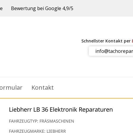
ie
Bewertung bei Google 4,9/5
Schnellster Kontakt per
info@tachorepar
ormular
Kontakt
Liebherr LB 36 Elektronik Reparaturen
FAHRZEUGTYP: FRÄSMASCHINEN
FAHRZEUGMARKE: LIEBHERR