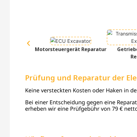
Motorsteuergerät Reparatur
Getrieb
Re
Prüfung und Reparatur der Ele
Keine versteckten Kosten oder Haken in d
Bei einer Entscheidung gegen eine Reparatur
erheben wir eine Prüfgebühr von 79 € netto