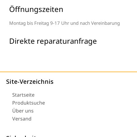
Öffnungszeiten
Montag bis Freitag 9-17 Uhr und nach Vereinbarung
Direkte reparaturanfrage
Site-Verzeichnis
Startseite
Produktsuche
Über uns
Versand