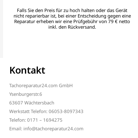
Falls Sie den Preis für zu hoch halten oder das Gerät
nicht reparierbar ist, bei einer Entscheidung gegen eine
Reparatur erheben wir eine Prüfgebühr von 79 € netto
inkl. den Rückversand.
Kontakt
Tachoreparatur24.com GmbH
Ysenburgerstr.6
63607 Wächtersbach
Werkstatt Telefon: 06053-8097343
Telefon: 0171 – 1694275
Email: info@tachoreparatur24.com