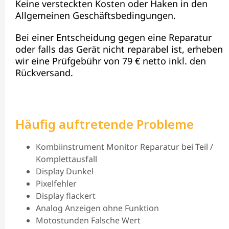
Keine versteckten Kosten oder Haken in den
Allgemeinen Geschäftsbedingungen.
Bei einer Entscheidung gegen eine Reparatur
oder falls das Gerät nicht reparabel ist, erheben
wir eine Prüfgebühr von 79 € netto inkl. den
Rückversand.
Häufig auftretende Probleme
Kombiinstrument Monitor Reparatur bei Teil /
Komplettausfall
Display Dunkel
Pixelfehler
Display flackert
Analog Anzeigen ohne Funktion
Motostunden Falsche Wert