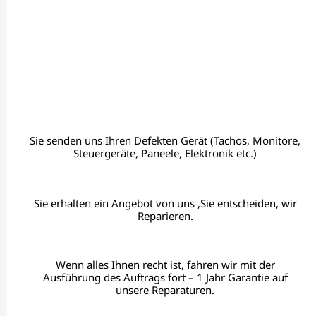
Sie senden uns Ihren Defekten Gerät (Tachos, Monitore,
Steuergeräte, Paneele, Elektronik etc.)
Sie erhalten ein Angebot von uns ,Sie entscheiden, wir
Reparieren.
Wenn alles Ihnen recht ist, fahren wir mit der
Ausführung des Auftrags fort – 1 Jahr Garantie auf
unsere Reparaturen.