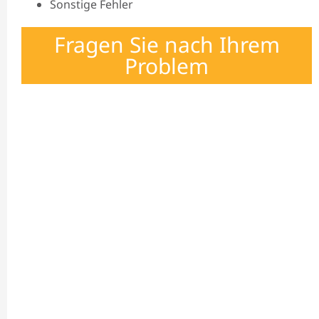
Sonstige Fehler
Fragen Sie nach Ihrem
Problem